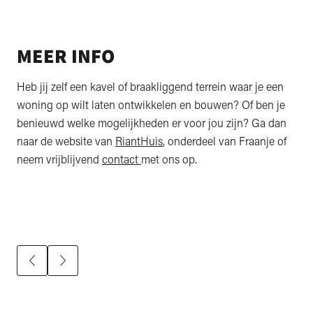
MEER INFO
Heb jij zelf een kavel of braakliggend terrein waar je een
woning op wilt laten ontwikkelen en bouwen? Of ben je
benieuwd welke mogelijkheden er voor jou zijn? Ga dan
naar de website van
RiantHuis
, onderdeel van Fraanje of
neem vrijblijvend
contact
met ons op.