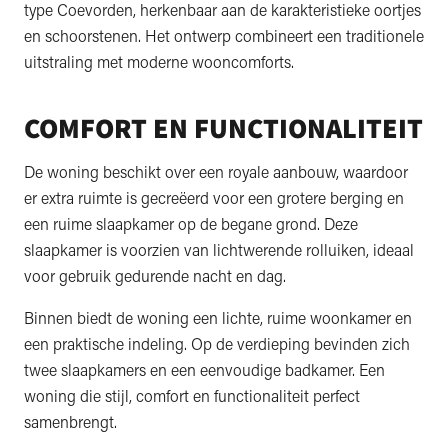
type Coevorden, herkenbaar aan de karakteristieke oortjes
en schoorstenen. Het ontwerp combineert een traditionele
uitstraling met moderne wooncomforts.
COMFORT EN FUNCTIONALITEIT
De woning beschikt over een royale aanbouw, waardoor
er extra ruimte is gecreëerd voor een grotere berging en
een ruime slaapkamer op de begane grond. Deze
slaapkamer is voorzien van lichtwerende rolluiken, ideaal
voor gebruik gedurende nacht en dag.
Binnen biedt de woning een lichte, ruime woonkamer en
een praktische indeling. Op de verdieping bevinden zich
twee slaapkamers en een eenvoudige badkamer. Een
woning die stijl, comfort en functionaliteit perfect
samenbrengt.