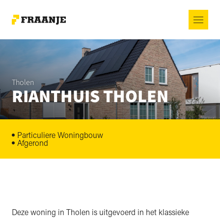
Tholen
RIANTHUIS THOLEN
Particuliere Woningbouw
Afgerond
Deze woning in Tholen is uitgevoerd in het klassieke