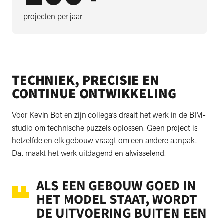
projecten per jaar
TECHNIEK, PRECISIE EN
CONTINUE ONTWIKKELING
Voor Kevin Bot en zijn collega’s draait het werk in de BIM-
studio om technische puzzels oplossen. Geen project is
hetzelfde en elk gebouw vraagt om een andere aanpak.
Dat maakt het werk uitdagend en afwisselend.
ALS EEN GEBOUW GOED IN
HET MODEL STAAT, WORDT
DE UITVOERING BUITEN EEN