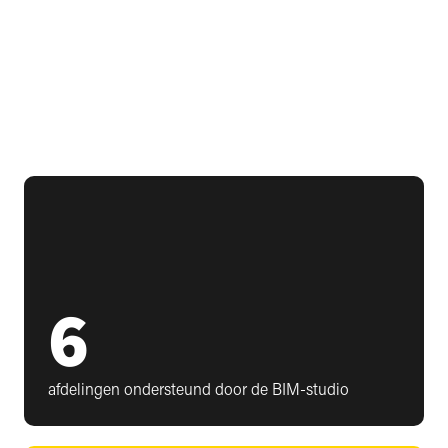
6
afdelingen ondersteund door de BIM-studio