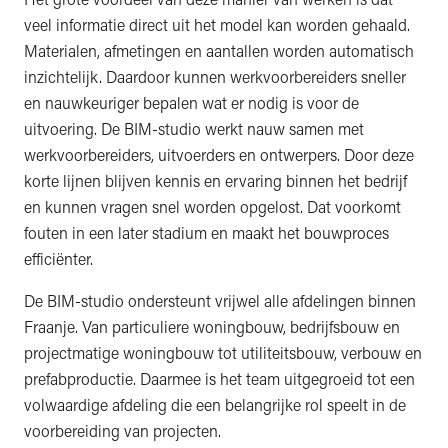
veel informatie direct uit het model kan worden gehaald.
Materialen, afmetingen en aantallen worden automatisch
inzichtelijk. Daardoor kunnen werkvoorbereiders sneller
en nauwkeuriger bepalen wat er nodig is voor de
uitvoering. De BIM-studio werkt nauw samen met
werkvoorbereiders, uitvoerders en ontwerpers. Door deze
korte lijnen blijven kennis en ervaring binnen het bedrijf
en kunnen vragen snel worden opgelost. Dat voorkomt
fouten in een later stadium en maakt het bouwproces
efficiënter.
De BIM-studio ondersteunt vrijwel alle afdelingen binnen
Fraanje. Van particuliere woningbouw, bedrijfsbouw en
projectmatige woningbouw tot utiliteitsbouw, verbouw en
prefabproductie. Daarmee is het team uitgegroeid tot een
volwaardige afdeling die een belangrijke rol speelt in de
voorbereiding van projecten.