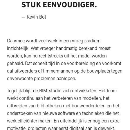
STUK EENVOUDIGER.
— Kevin Bot
Daarmee wordt veel werk in een vroeg stadium
inzichtelijk. Wat vroeger handmatig berekend moest
worden, kan nu rechtstreeks uit het model worden
gehaald. Dat scheelt tijd in de voorbereiding en voorkomt
dat uitvoerders of timmermannen op de bouwplaats tegen
onverwachte problemen aanlopen.
Tegelijk blijft de BIM-studio zich ontwikkelen. Het team
werkt continu aan het verbeteren van modellen, het
uitbreiden van bibliotheken met bouwonderdelen en het
onderzoeken van nieuwe software en technieken die het
werk efficiënter maken. En uiteindelijk is er nog een extra
motivatie: projecten waar eerst digitaal aan is gewerkt,