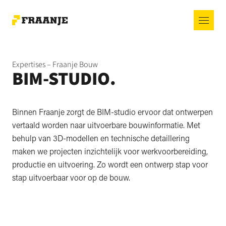
Expertises – Fraanje Bouw
BIM-STUDIO.
Binnen Fraanje zorgt de BIM-studio ervoor dat ontwerpen
vertaald worden naar uitvoerbare bouwinformatie. Met
behulp van 3D-modellen en technische detaillering
maken we projecten inzichtelijk voor werkvoorbereiding,
productie en uitvoering. Zo wordt een ontwerp stap voor
stap uitvoerbaar voor op de bouw.