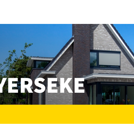
YERSEKE