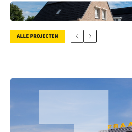
ALLE PROJECTEN