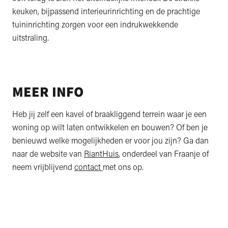
keuken, bijpassend interieurinrichting en de prachtige
tuininrichting zorgen voor een indrukwekkende
uitstraling.
MEER INFO
Heb jij zelf een kavel of braakliggend terrein waar je een
woning op wilt laten ontwikkelen en bouwen? Of ben je
benieuwd welke mogelijkheden er voor jou zijn? Ga dan
naar de website van
RiantHuis
, onderdeel van Fraanje of
neem vrijblijvend
contact
met ons op.