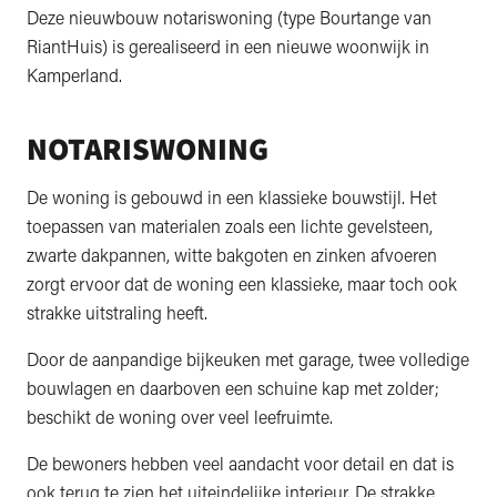
Deze nieuwbouw notariswoning (type Bourtange van
RiantHuis) is gerealiseerd in een nieuwe woonwijk in
Kamperland.
NOTARISWONING
De woning is gebouwd in een klassieke bouwstijl. Het
toepassen van materialen zoals een lichte gevelsteen,
zwarte dakpannen, witte bakgoten en zinken afvoeren
zorgt ervoor dat de woning een klassieke, maar toch ook
strakke uitstraling heeft.
Door de aanpandige bijkeuken met garage, twee volledige
bouwlagen en daarboven een schuine kap met zolder;
beschikt de woning over veel leefruimte.
De bewoners hebben veel aandacht voor detail en dat is
ook terug te zien het uiteindelijke interieur. De strakke