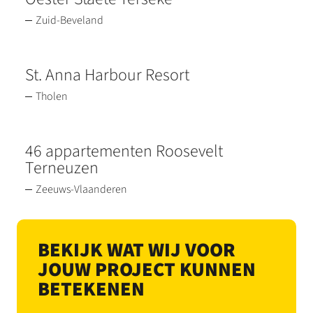
Zuid-Beveland
St. Anna Harbour Resort
Tholen
46 appartementen Roosevelt
Terneuzen
Zeeuws-Vlaanderen
BEKIJK WAT WIJ VOOR
JOUW PROJECT KUNNEN
BETEKENEN