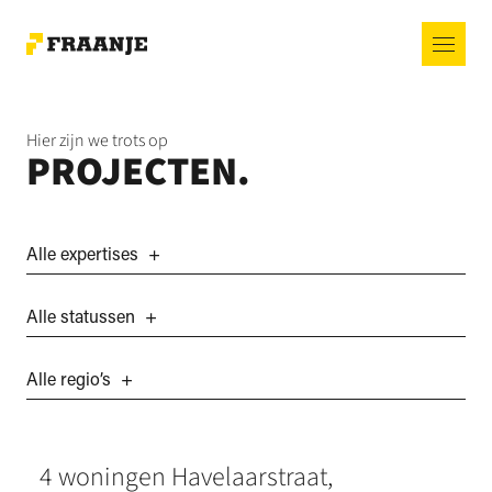
Hier zijn we trots op
PROJECTEN.
Alle expertises
+
Alle statussen
+
Alle regio’s
+
4 woningen Havelaarstraat,