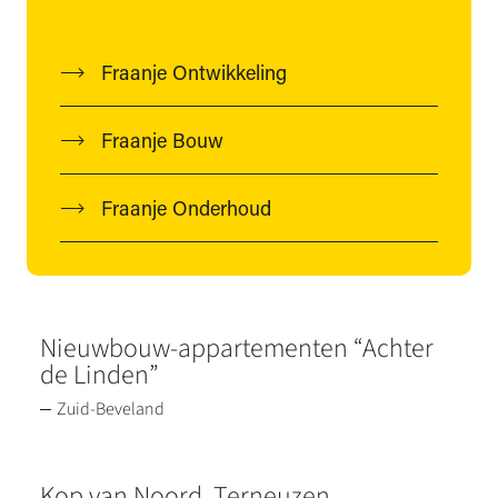
Fraanje Ontwikkeling
Fraanje Bouw
Fraanje Onderhoud
Nieuwbouw-appartementen “Achter
de Linden”
Zuid-Beveland
Kop van Noord, Terneuzen