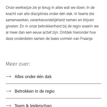
Onze werkwijze zie je terug in alles wat we doen. In de
kracht van alle disciplines onder één dak. In teams die
samenwerken, verantwoordelijkheid nemen en blijven
groeien. En in onze betrokkenheid bij de regio waarin we
al meer dan een eeuw actief zijn. Ontdek hieronder hoe
deze onderdelen samen de basis vormen van Fraanje.
Meer over:
Alles onder één dak
Betrokken in de regio
Team & leiderschap