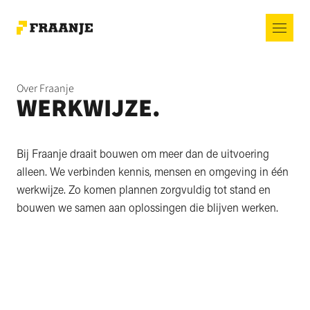
Over Fraanje
WERKWIJZE.
Bij Fraanje draait bouwen om meer dan de uitvoering
alleen. We verbinden kennis, mensen en omgeving in één
werkwijze. Zo komen plannen zorgvuldig tot stand en
bouwen we samen aan oplossingen die blijven werken.