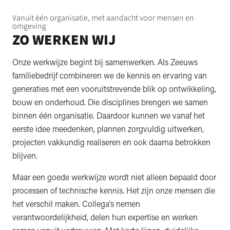
Vanuit één organisatie, met aandacht voor mensen en
omgeving
ZO WERKEN WIJ
Onze werkwijze begint bij samenwerken. Als Zeeuws
familiebedrijf combineren we de kennis en ervaring van
generaties met een vooruitstrevende blik op ontwikkeling,
bouw en onderhoud. Die disciplines brengen we samen
binnen één organisatie. Daardoor kunnen we vanaf het
eerste idee meedenken, plannen zorgvuldig uitwerken,
projecten vakkundig realiseren en ook daarna betrokken
blijven.
Maar een goede werkwijze wordt niet alleen bepaald door
processen of technische kennis. Het zijn onze mensen die
het verschil maken. Collega’s nemen
verantwoordelijkheid, delen hun expertise en werken