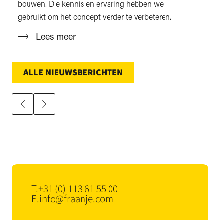
bouwen. Die kennis en ervaring hebben we
gebruikt om het concept verder te verbeteren.
Lees meer
ALLE NIEUWSBERICHTEN
T.
+31 (0) 113 61 55 00
E.
info@fraanje.com