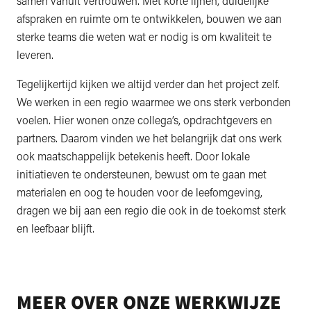
samen vanuit vertrouwen. Met korte lijnen, duidelijke
afspraken en ruimte om te ontwikkelen, bouwen we aan
sterke teams die weten wat er nodig is om kwaliteit te
leveren.
Tegelijkertijd kijken we altijd verder dan het project zelf.
We werken in een regio waarmee we ons sterk verbonden
voelen. Hier wonen onze collega’s, opdrachtgevers en
partners. Daarom vinden we het belangrijk dat ons werk
ook maatschappelijk betekenis heeft. Door lokale
initiatieven te ondersteunen, bewust om te gaan met
materialen en oog te houden voor de leefomgeving,
dragen we bij aan een regio die ook in de toekomst sterk
en leefbaar blijft.
MEER OVER ONZE WERKWIJZE