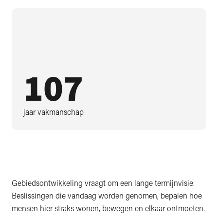
107
jaar vakmanschap
Gebiedsontwikkeling vraagt om een lange termijnvisie.
Beslissingen die vandaag worden genomen, bepalen hoe
mensen hier straks wonen, bewegen en elkaar ontmoeten.