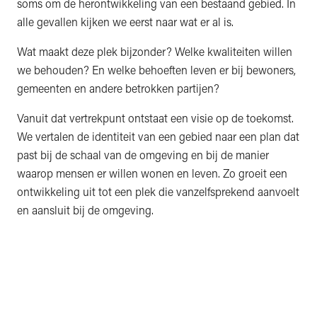
soms om de herontwikkeling van een bestaand gebied. In
alle gevallen kijken we eerst naar wat er al is.
Wat maakt deze plek bijzonder? Welke kwaliteiten willen
we behouden? En welke behoeften leven er bij bewoners,
gemeenten en andere betrokken partijen?
Vanuit dat vertrekpunt ontstaat een visie op de toekomst.
We vertalen de identiteit van een gebied naar een plan dat
past bij de schaal van de omgeving en bij de manier
waarop mensen er willen wonen en leven. Zo groeit een
ontwikkeling uit tot een plek die vanzelfsprekend aanvoelt
en aansluit bij de omgeving.