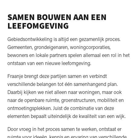
SAMEN BOUWEN AAN EEN
LEEFOMGEVING
Gebiedsontwikkeling is altijd een gezamenlijk proces.
Gemeenten, grondeigenaren, woningcorporaties,
bewoners en lokale partners spelen allemaal een rol in het
ontstaan van een nieuwe leefomgeving.
Fraanje brengt deze partijen samen en verbindt
verschillende belangen tot één samenhangend plan.
Daarbij kijken we niet alleen naar woningen, maar ook
naar de openbare ruimte, groenstructuren, mobiliteit en
ontmoetingsplekken. Juist de combinatie van deze
elementen bepaalt uiteindelijk de kwaliteit van een wijk.
Door vroeg in het proces samen te werken, ontstaat er
ruimte voor ideeën, kennis en ervaring van verschillende