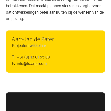
betrokkenen. Dat maakt plannen sterker en zorgt ervoor
dat ontwikkelingen beter aansluiten bij de wensen van de
omgeving.
Aart-Jan de Pater
Projectontwikkelaar
T.
+31 (0)113 61 55 00
E.
info@fraanje.com