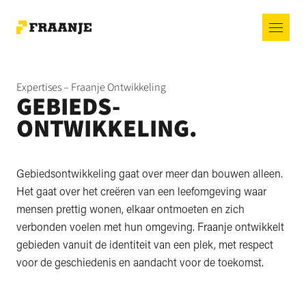
Expertises – Fraanje Ontwikkeling
GEBIEDS-
ONTWIKKELING.
Gebiedsontwikkeling gaat over meer dan bouwen alleen.
Het gaat over het creëren van een leefomgeving waar
mensen prettig wonen, elkaar ontmoeten en zich
verbonden voelen met hun omgeving. Fraanje ontwikkelt
gebieden vanuit de identiteit van een plek, met respect
voor de geschiedenis en aandacht voor de toekomst.