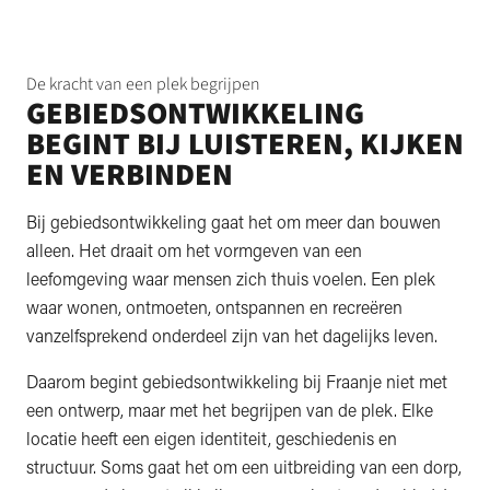
De kracht van een plek begrijpen
GEBIEDSONTWIKKELING
BEGINT BIJ LUISTEREN, KIJKEN
EN VERBINDEN
Bij gebiedsontwikkeling gaat het om meer dan bouwen
alleen. Het draait om het vormgeven van een
leefomgeving waar mensen zich thuis voelen. Een plek
waar wonen, ontmoeten, ontspannen en recreëren
vanzelfsprekend onderdeel zijn van het dagelijks leven.
Daarom begint gebiedsontwikkeling bij Fraanje niet met
een ontwerp, maar met het begrijpen van de plek. Elke
locatie heeft een eigen identiteit, geschiedenis en
structuur. Soms gaat het om een uitbreiding van een dorp,