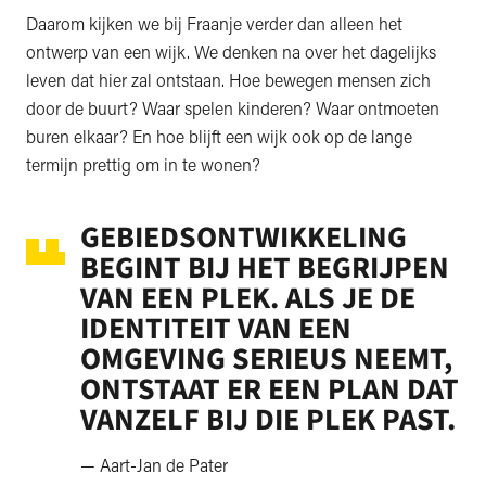
Daarom kijken we bij Fraanje verder dan alleen het
ontwerp van een wijk. We denken na over het dagelijks
leven dat hier zal ontstaan. Hoe bewegen mensen zich
door de buurt? Waar spelen kinderen? Waar ontmoeten
buren elkaar? En hoe blijft een wijk ook op de lange
termijn prettig om in te wonen?
GEBIEDSONTWIKKELING
BEGINT BIJ HET BEGRIJPEN
VAN EEN PLEK. ALS JE DE
IDENTITEIT VAN EEN
OMGEVING SERIEUS NEEMT,
ONTSTAAT ER EEN PLAN DAT
VANZELF BIJ DIE PLEK PAST.
— Aart-Jan de Pater