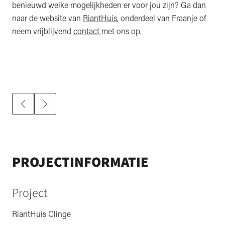
benieuwd welke mogelijkheden er voor jou zijn? Ga dan
naar de website van
RiantHuis
, onderdeel van Fraanje of
neem vrijblijvend
contact
met ons op.
PROJECTINFORMATIE
Project
RiantHuis Clinge