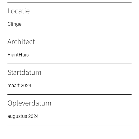
Locatie
Clinge
Architect
RiantHuis
Startdatum
maart 2024
Opleverdatum
augustus 2024