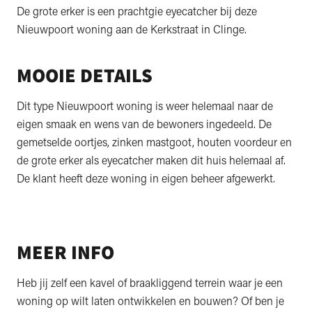
De grote erker is een prachtgie eyecatcher bij deze
Nieuwpoort woning aan de Kerkstraat in Clinge.
MOOIE DETAILS
Dit type Nieuwpoort woning is weer helemaal naar de
eigen smaak en wens van de bewoners ingedeeld. De
gemetselde oortjes, zinken mastgoot, houten voordeur en
de grote erker als eyecatcher maken dit huis helemaal af.
De klant heeft deze woning in eigen beheer afgewerkt.
MEER INFO
Heb jij zelf een kavel of braakliggend terrein waar je een
woning op wilt laten ontwikkelen en bouwen? Of ben je