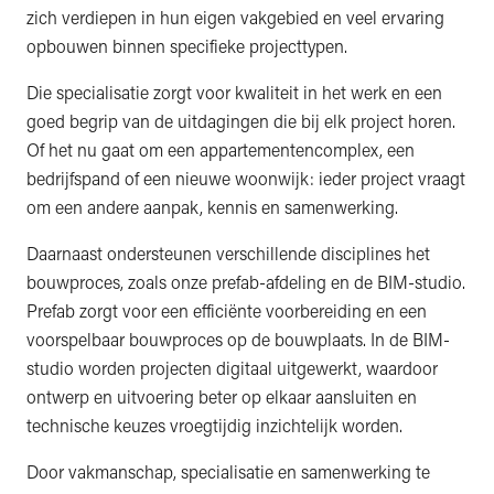
zich verdiepen in hun eigen vakgebied en veel ervaring
opbouwen binnen specifieke projecttypen.
Die specialisatie zorgt voor kwaliteit in het werk en een
goed begrip van de uitdagingen die bij elk project horen.
Of het nu gaat om een appartementencomplex, een
bedrijfspand of een nieuwe woonwijk: ieder project vraagt
om een andere aanpak, kennis en samenwerking.
Daarnaast ondersteunen verschillende disciplines het
bouwproces, zoals onze prefab-afdeling en de BIM-studio.
Prefab zorgt voor een efficiënte voorbereiding en een
voorspelbaar bouwproces op de bouwplaats. In de BIM-
studio worden projecten digitaal uitgewerkt, waardoor
ontwerp en uitvoering beter op elkaar aansluiten en
technische keuzes vroegtijdig inzichtelijk worden.
Door vakmanschap, specialisatie en samenwerking te