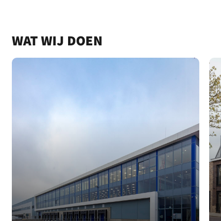
WAT WIJ DOEN