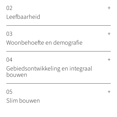
02
+
Leefbaarheid
03
+
Woonbehoefte en demografie
04
+
Gebiedsontwikkeling en integraal
bouwen
05
+
Slim bouwen