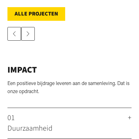
ALLE PROJECTEN
IMPACT
Een positieve bijdrage leveren aan de samenleving. Dat is
onze opdracht.
01
+
Duurzaamheid