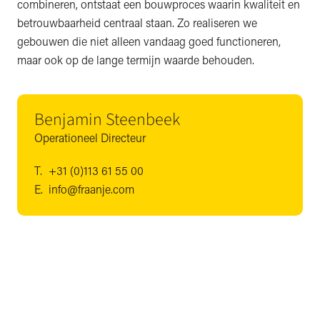
combineren, ontstaat een bouwproces waarin kwaliteit en
betrouwbaarheid centraal staan. Zo realiseren we
gebouwen die niet alleen vandaag goed functioneren,
maar ook op de lange termijn waarde behouden.
Benjamin Steenbeek
Operationeel Directeur
T.
+31 (0)113 61 55 00
E.
info@fraanje.com