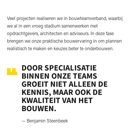
Veel projecten realiseren we in bouwteamverband, waarbij
we al in een vroeg stadium samenwerken met
opdrachtgevers, architecten en adviseurs. In deze fase
brengen we onze praktische bouwervaring in om plannen
realistisch te maken en keuzes beter te onderbouwen.
DOOR SPECIALISATIE
BINNEN ONZE TEAMS
GROEIT NIET ALLEEN DE
KENNIS, MAAR OOK DE
KWALITEIT VAN HET
BOUWEN.
— Benjamin Steenbeek