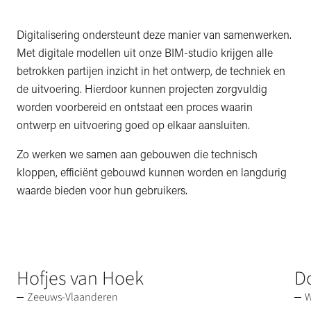
Digitalisering ondersteunt deze manier van samenwerken.
Met digitale modellen uit onze BIM-studio krijgen alle
betrokken partijen inzicht in het ontwerp, de techniek en
de uitvoering. Hierdoor kunnen projecten zorgvuldig
worden voorbereid en ontstaat een proces waarin
ontwerp en uitvoering goed op elkaar aansluiten.
Zo werken we samen aan gebouwen die technisch
kloppen, efficiënt gebouwd kunnen worden en langdurig
waarde bieden voor hun gebruikers.
Hofjes van Hoek
D
Zeeuws-Vlaanderen
W