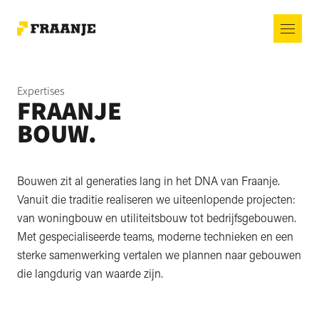
Expertises
FRAANJE
BOUW.
Bouwen zit al generaties lang in het DNA van Fraanje.
Vanuit die traditie realiseren we uiteenlopende projecten:
van woningbouw en utiliteitsbouw tot bedrijfsgebouwen.
Met gespecialiseerde teams, moderne technieken en een
sterke samenwerking vertalen we plannen naar gebouwen
die langdurig van waarde zijn.