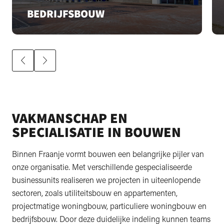
BEDRIJFSBOUW
VAKMANSCHAP EN
SPECIALISATIE IN BOUWEN
Binnen Fraanje vormt bouwen een belangrijke pijler van
onze organisatie. Met verschillende gespecialiseerde
businessunits realiseren we projecten in uiteenlopende
sectoren, zoals utiliteitsbouw en appartementen,
projectmatige woningbouw, particuliere woningbouw en
bedrijfsbouw. Door deze duidelijke indeling kunnen teams