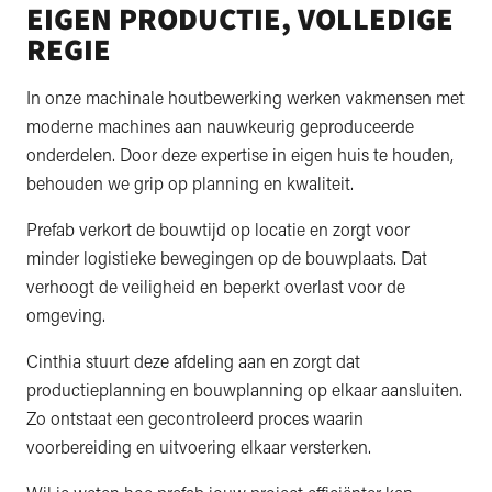
EIGEN PRODUCTIE, VOLLEDIGE
REGIE
In onze machinale houtbewerking werken vakmensen met
moderne machines aan nauwkeurig geproduceerde
onderdelen. Door deze expertise in eigen huis te houden,
behouden we grip op planning en kwaliteit.
Prefab verkort de bouwtijd op locatie en zorgt voor
minder logistieke bewegingen op de bouwplaats. Dat
verhoogt de veiligheid en beperkt overlast voor de
omgeving.
Cinthia stuurt deze afdeling aan en zorgt dat
productieplanning en bouwplanning op elkaar aansluiten.
Zo ontstaat een gecontroleerd proces waarin
voorbereiding en uitvoering elkaar versterken.