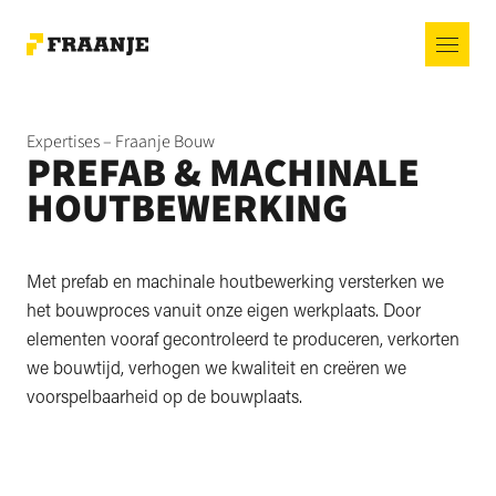
Expertises – Fraanje Bouw
PREFAB & MACHINALE
HOUTBEWERKING
Met prefab en machinale houtbewerking versterken we
het bouwproces vanuit onze eigen werkplaats. Door
elementen vooraf gecontroleerd te produceren, verkorten
we bouwtijd, verhogen we kwaliteit en creëren we
voorspelbaarheid op de bouwplaats.
Afspelen