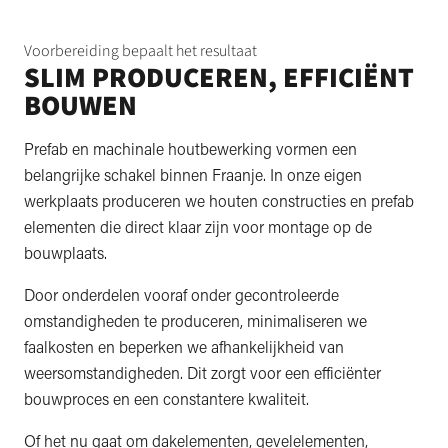
Voorbereiding bepaalt het resultaat
SLIM PRODUCEREN, EFFICIËNT
BOUWEN
Prefab en machinale houtbewerking vormen een
belangrijke schakel binnen Fraanje. In onze eigen
werkplaats produceren we houten constructies en prefab
elementen die direct klaar zijn voor montage op de
bouwplaats.
Door onderdelen vooraf onder gecontroleerde
omstandigheden te produceren, minimaliseren we
faalkosten en beperken we afhankelijkheid van
weersomstandigheden. Dit zorgt voor een efficiënter
bouwproces en een constantere kwaliteit.
Of het nu gaat om dakelementen, gevelelementen,