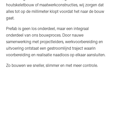
houtskeletbouw of maatwerkconstructies, wij zorgen dat
alles tot op de millimeter klopt voordat het naar de bouw
gaat.
Prefab is geen los onderdeel, maar een integraal
onderdeel van ons bouwproces. Door nauwe
samenwerking met projectleiders, werkvoorbereiding en
uitvoering ontstaat een gestroomlijnd traject waarin
voorbereiding en realisatie naadloos op elkaar aansluiten.
Zo bouwen we sneller, slimmer en met meer controle.