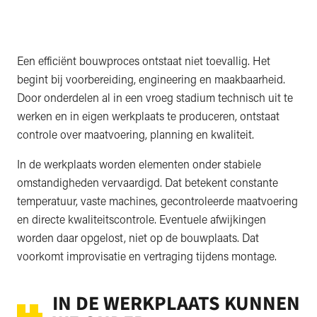
Een efficiënt bouwproces ontstaat niet toevallig. Het
begint bij voorbereiding, engineering en maakbaarheid.
Door onderdelen al in een vroeg stadium technisch uit te
werken en in eigen werkplaats te produceren, ontstaat
controle over maatvoering, planning en kwaliteit.
In de werkplaats worden elementen onder stabiele
omstandigheden vervaardigd. Dat betekent constante
temperatuur, vaste machines, gecontroleerde maatvoering
en directe kwaliteitscontrole. Eventuele afwijkingen
worden daar opgelost, niet op de bouwplaats. Dat
voorkomt improvisatie en vertraging tijdens montage.
IN DE WERKPLAATS KUNNEN