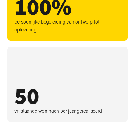
100
%
persoonlijke begeleiding van ontwerp tot
oplevering
50
vrijstaande woningen per jaar gerealiseerd