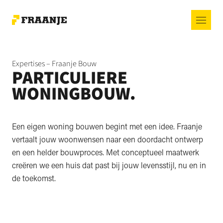
Expertises – Fraanje Bouw
PARTICULIERE
WONINGBOUW.
Een eigen woning bouwen begint met een idee. Fraanje
vertaalt jouw woonwensen naar een doordacht ontwerp
en een helder bouwproces. Met conceptueel maatwerk
creëren we een huis dat past bij jouw levensstijl, nu en in
de toekomst.