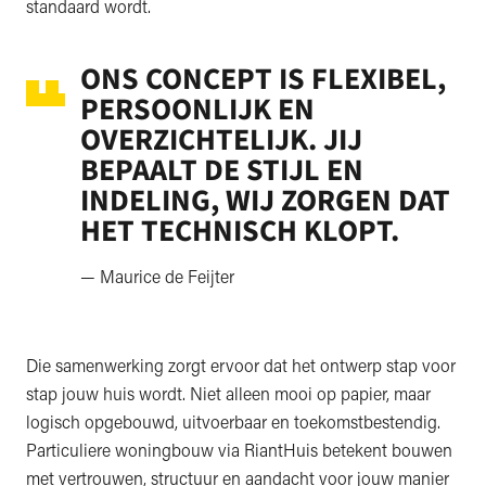
standaard wordt.
ONS CONCEPT IS FLEXIBEL,
PERSOONLIJK EN
OVERZICHTELIJK. JIJ
BEPAALT DE STIJL EN
INDELING, WIJ ZORGEN DAT
HET TECHNISCH KLOPT.
— Maurice de Feijter
Die samenwerking zorgt ervoor dat het ontwerp stap voor
stap jouw huis wordt. Niet alleen mooi op papier, maar
logisch opgebouwd, uitvoerbaar en toekomstbestendig.
Particuliere woningbouw via RiantHuis betekent bouwen
met vertrouwen, structuur en aandacht voor jouw manier