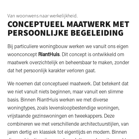
Van woonwens naar werkelijkheid.
CONCEPTUEEL MAATWERK MET
PERSOONLIJKE BEGELEIDING
Bij particuliere woningbouw werken we vanuit ons eigen
woonconcept
RiantHuis
. Dit concept is ontwikkeld om
maatwerk overzichtelijk en beheersbaar te maken, zonder
dat het persoonlijk karakter verloren gaat.
We noemen dat conceptueel maatwerk. Dat betekent dat
we niet vanuit niets beginnen, maar vanuit een slimme
basis. Binnen RiantHuis werken we met diverse
woningtypes, zoals levensloopbestendige woningen,
vrijstaande gezinswoningen en tweekappers. Deze
combineren we met verschillende architectuurstijlen, van
jaren dertig en klassiek tot eigentijds en modern. Binnen