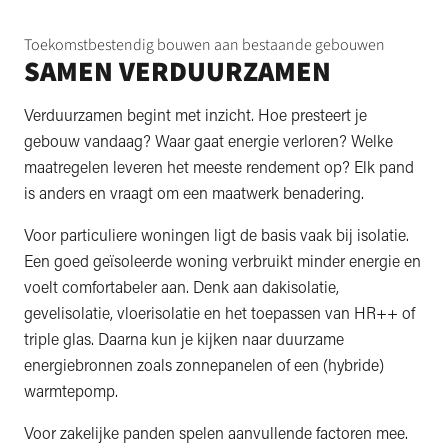
Toekomstbestendig bouwen aan bestaande gebouwen
SAMEN VERDUURZAMEN
Verduurzamen begint met inzicht. Hoe presteert je
gebouw vandaag? Waar gaat energie verloren? Welke
maatregelen leveren het meeste rendement op? Elk pand
is anders en vraagt om een maatwerk benadering.
Voor particuliere woningen ligt de basis vaak bij isolatie.
Een goed geïsoleerde woning verbruikt minder energie en
voelt comfortabeler aan. Denk aan dakisolatie,
gevelisolatie, vloerisolatie en het toepassen van HR++ of
triple glas. Daarna kun je kijken naar duurzame
energiebronnen zoals zonnepanelen of een (hybride)
warmtepomp.
Voor zakelijke panden spelen aanvullende factoren mee.