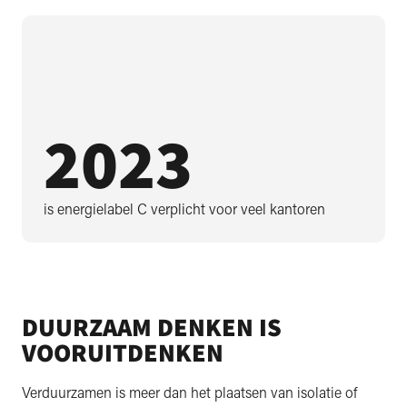
2023
is energielabel C verplicht voor veel kantoren
DUURZAAM DENKEN IS
VOORUITDENKEN
Verduurzamen is meer dan het plaatsen van isolatie of