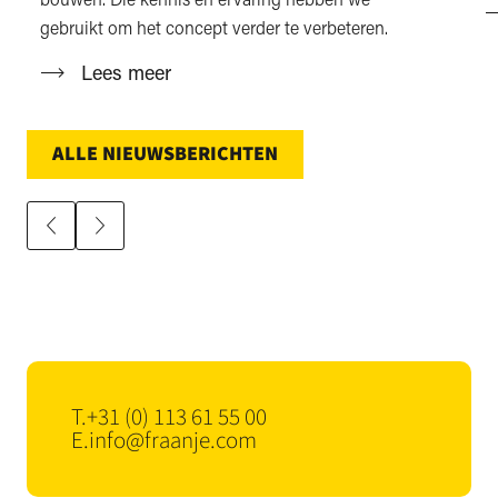
gebruikt om het concept verder te verbeteren.
Lees meer
ALLE NIEUWSBERICHTEN
T.
+31 (0) 113 61 55 00
E.
info@fraanje.com