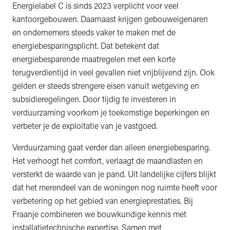
Energielabel C is sinds 2023 verplicht voor veel
kantoorgebouwen. Daarnaast krijgen gebouweigenaren
en ondernemers steeds vaker te maken met de
energiebesparingsplicht. Dat betekent dat
energiebesparende maatregelen met een korte
terugverdientijd in veel gevallen niet vrijblijvend zijn. Ook
gelden er steeds strengere eisen vanuit wetgeving en
subsidieregelingen. Door tijdig te investeren in
verduurzaming voorkom je toekomstige beperkingen en
verbeter je de exploitatie van je vastgoed.
Verduurzaming gaat verder dan alleen energiebesparing.
Het verhoogt het comfort, verlaagt de maandlasten en
versterkt de waarde van je pand. Uit landelijke cijfers blijkt
dat het merendeel van de woningen nog ruimte heeft voor
verbetering op het gebied van energieprestaties. Bij
Fraanje combineren we bouwkundige kennis met
installatietechnische expertise. Samen met