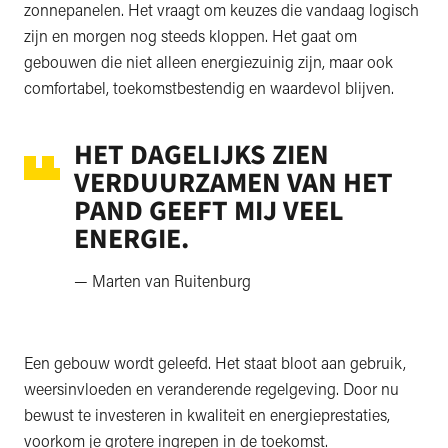
zonnepanelen. Het vraagt om keuzes die vandaag logisch
zijn en morgen nog steeds kloppen. Het gaat om
gebouwen die niet alleen energiezuinig zijn, maar ook
comfortabel, toekomstbestendig en waardevol blijven.
HET DAGELIJKS ZIEN
VERDUURZAMEN VAN HET
PAND GEEFT MIJ VEEL
ENERGIE.
— Marten van Ruitenburg
Een gebouw wordt geleefd. Het staat bloot aan gebruik,
weersinvloeden en veranderende regelgeving. Door nu
bewust te investeren in kwaliteit en energieprestaties,
voorkom je grotere ingrepen in de toekomst.