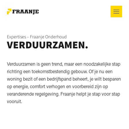
Expertises – Fraanje Onderhoud
VERDUURZAMEN.
Verduurzamen is geen trend, maar een noodzakelijke stap
richting een toekomstbestendig gebouw. Of je nu een
woning bezit of een bedrijfspand beheert, je wilt besparen
op energie, comfort verhogen en voorbereid zijn op
veranderende regelgeving. Fraanje helpt je stap voor stap
vooruit.