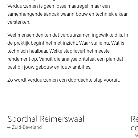
Verduurzamen is geen losse maatregel, maar een
samenhangende aanpak waarin bouw en techniek elkaar
versterken.
Veel mensen denken dat verduurzamen ingewikkeld is. In
de praktijk begint het met inzicht. Waar sta je nu. Wat is
technisch haalbaar. Welke stap levert het meeste
rendement op. Vanuit die analyse ontstaat een plan dat
past bij jouw gebouw en jouw ambities.
Zo wordt verduurzamen een doordachte stap vooruit.
Sporthal Reimerswaal
R
c
Zuid-Beveland
W