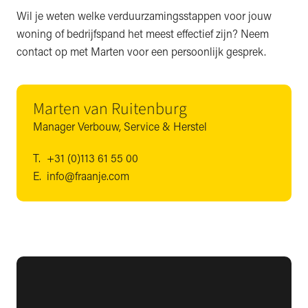
Wil je weten welke verduurzamingsstappen voor jouw
woning of bedrijfspand het meest effectief zijn? Neem
contact op met Marten voor een persoonlijk gesprek.
Marten van Ruitenburg
Manager Verbouw, Service & Herstel
T.
+31 (0)113 61 55 00
E.
info@fraanje.com