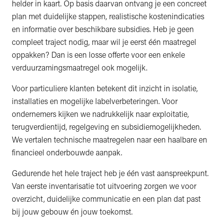
helder in kaart. Op basis daarvan ontvang je een concreet
plan met duidelijke stappen, realistische kostenindicaties
en informatie over beschikbare subsidies. Heb je geen
compleet traject nodig, maar wil je eerst één maatregel
oppakken? Dan is een losse offerte voor een enkele
verduurzamingsmaatregel ook mogelijk.
Voor particuliere klanten betekent dit inzicht in isolatie,
installaties en mogelijke labelverbeteringen. Voor
ondernemers kijken we nadrukkelijk naar exploitatie,
terugverdientijd, regelgeving en subsidiemogelijkheden.
We vertalen technische maatregelen naar een haalbare en
financieel onderbouwde aanpak.
Gedurende het hele traject heb je één vast aanspreekpunt.
Van eerste inventarisatie tot uitvoering zorgen we voor
overzicht, duidelijke communicatie en een plan dat past
bij jouw gebouw én jouw toekomst.