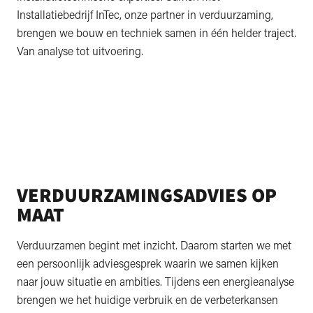
Installatiebedrijf InTec, onze partner in verduurzaming,
brengen we bouw en techniek samen in één helder traject.
Van analyse tot uitvoering.
VERDUURZAMINGSADVIES OP
MAAT
Verduurzamen begint met inzicht. Daarom starten we met
een persoonlijk adviesgesprek waarin we samen kijken
naar jouw situatie en ambities. Tijdens een energieanalyse
brengen we het huidige verbruik en de verbeterkansen