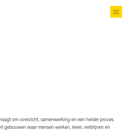
vraagt om overzicht, samenwerking en een helder proces.
ert gebouwen waar mensen werken, leren, verblijven en