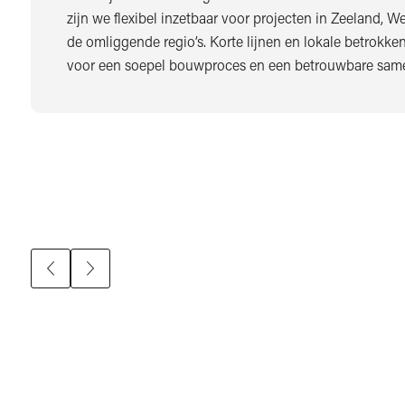
zijn we flexibel inzetbaar voor projecten in Zeeland, W
de omliggende regio’s. Korte lijnen en lokale betrokke
voor een soepel bouwproces en een betrouwbare sam