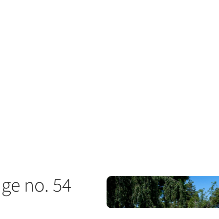
nge no. 54