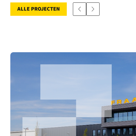
ALLE PROJECTEN