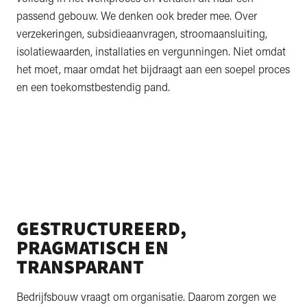
passend gebouw. We denken ook breder mee. Over
verzekeringen, subsidieaanvragen, stroomaansluiting,
isolatiewaarden, installaties en vergunningen. Niet omdat
het moet, maar omdat het bijdraagt aan een soepel proces
en een toekomstbestendig pand.
GESTRUCTUREERD,
PRAGMATISCH EN
TRANSPARANT
Bedrijfsbouw vraagt om organisatie. Daarom zorgen we