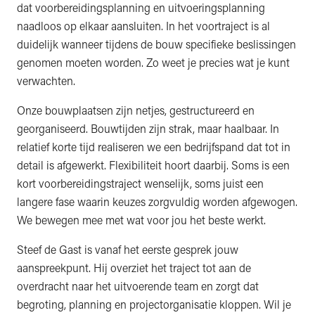
dat voorbereidingsplanning en uitvoeringsplanning
naadloos op elkaar aansluiten. In het voortraject is al
duidelijk wanneer tijdens de bouw specifieke beslissingen
genomen moeten worden. Zo weet je precies wat je kunt
verwachten.
Onze bouwplaatsen zijn netjes, gestructureerd en
georganiseerd. Bouwtijden zijn strak, maar haalbaar. In
relatief korte tijd realiseren we een bedrijfspand dat tot in
detail is afgewerkt. Flexibiliteit hoort daarbij. Soms is een
kort voorbereidingstraject wenselijk, soms juist een
langere fase waarin keuzes zorgvuldig worden afgewogen.
We bewegen mee met wat voor jou het beste werkt.
Steef de Gast is vanaf het eerste gesprek jouw
aanspreekpunt. Hij overziet het traject tot aan de
overdracht naar het uitvoerende team en zorgt dat
begroting, planning en projectorganisatie kloppen. Wil je