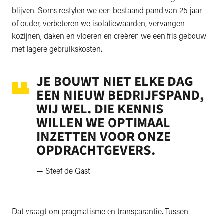
blijven. Soms restylen we een bestaand pand van 25 jaar
of ouder, verbeteren we isolatiewaarden, vervangen
kozijnen, daken en vloeren en creëren we een fris gebouw
met lagere gebruikskosten.
JE BOUWT NIET ELKE DAG
EEN NIEUW BEDRIJFSPAND,
WIJ WEL. DIE KENNIS
WILLEN WE OPTIMAAL
INZETTEN VOOR ONZE
OPDRACHTGEVERS.
— Steef de Gast
Dat vraagt om pragmatisme en transparantie. Tussen