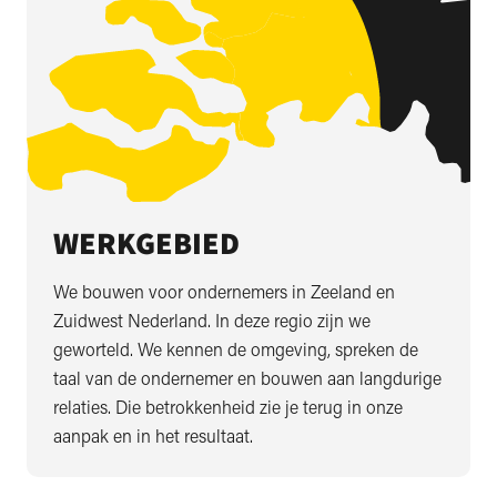
WERKGEBIED
We bouwen voor ondernemers in Zeeland en
Zuidwest Nederland. In deze regio zijn we
geworteld. We kennen de omgeving, spreken de
taal van de ondernemer en bouwen aan langdurige
relaties. Die betrokkenheid zie je terug in onze
aanpak en in het resultaat.