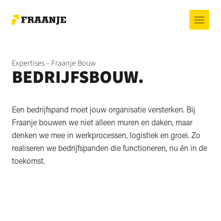
Expertises – Fraanje Bouw
BEDRIJFSBOUW.
Een bedrijfspand moet jouw organisatie versterken. Bij
Fraanje bouwen we niet alleen muren en daken, maar
denken we mee in werkprocessen, logistiek en groei. Zo
realiseren we bedrijfspanden die functioneren, nu én in de
toekomst.