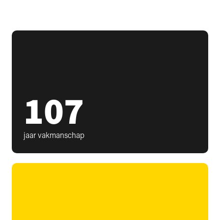
107
jaar vakmanschap