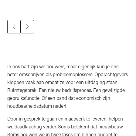
In ons hart zijn we bouwers, maar eigenlijk kun je ons
beter omschrijven als probleemoplossers. Opdrachtgevers
kloppen vaak aan omdat ze voor een uitdaging staan.
Ruimtegebrek. Een nieuw bedrijfsproces. Een gewijzigde
gebruiksfunctie. Of een pand dat economisch zijn
houdbaarheidsdatum nadert.
Door in gesprek te gaan en maatwerk te leveren, helpen
we daadkrachtig verder. Soms betekent dat nieuwbouw.
Soms bouwen we in twee fases om binnen budget te