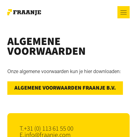
ALGEMENE
VOORWAARDEN
Onze algemene voorwaarden kun je hier downloaden:
ALGEMENE VOORWAARDEN FRAANJE B.V.
T.
+31 (0) 113 61 55 00
E.
info@fraanje.com