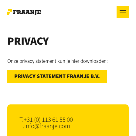
PRIVACY
Onze privacy statement kun je hier downloaden:
PRIVACY STATEMENT FRAANJE B.V.
T.
+31 (0) 113 61 55 00
E.
info@fraanje.com