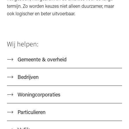
termijn. Zo worden keuzes niet alleen duurzamer, maar
ook logischer en beter uitvoerbaar.
Wij helpen:
Gemeente & overheid
Bedrijven
Woningcorporaties
Particulieren