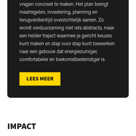
vragen concreet te maken. Het plan brengt
maatregelen, investering, planning en
terugverdientijd overzichtelijk samen. Zo
wordt verduurzaming niet iets abstracts, maar
een helder traject waarmee je gericht keuzes
kunt maken en stap voor stap kunt toewerken
naar een gebouw dat energiezuiniger,
comfortabeler en toekomstbestendiger is.
LEES MEER
IMPACT