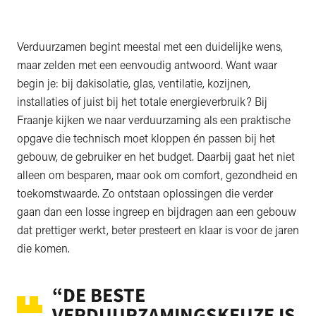
Verduurzamen begint meestal met een duidelijke wens,
maar zelden met een eenvoudig antwoord. Want waar
begin je: bij dakisolatie, glas, ventilatie, kozijnen,
installaties of juist bij het totale energieverbruik? Bij
Fraanje kijken we naar verduurzaming als een praktische
opgave die technisch moet kloppen én passen bij het
gebouw, de gebruiker en het budget. Daarbij gaat het niet
alleen om besparen, maar ook om comfort, gezondheid en
toekomstwaarde. Zo ontstaan oplossingen die verder
gaan dan een losse ingreep en bijdragen aan een gebouw
dat prettiger werkt, beter presteert en klaar is voor de jaren
die komen.
“DE BESTE
VERDUURZAMINGSKEUZE IS