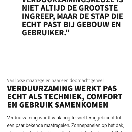
NIET ALTIJD DE GROOTSTE
INGREEP, MAAR DE STAP DIE
ECHT PAST BIJ GEBOUW EN
GEBRUIKER.”
Van losse maatregelen naar een doordacht geheel
VERDUURZAMING WERKT PAS
ECHT ALS TECHNIEK, COMFORT
EN GEBRUIK SAMENKOMEN
Verduurzaming wordt vaak nog te snel teruggebracht tot
een paar bekende maatregelen. Zonnepanelen op het dak,