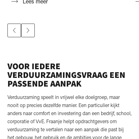
Lees meer
VOOR IEDERE
VERDUURZAMINGSVRAAG EEN
PASSENDE AANPAK
Verduurzaming speelt in vrijwel elke doelgroep, maar
nooit op precies dezelfde manier. Een particulier kijkt
anders naar comfort en investering dan een bedrijf, school,
corporatie of VvE. Fraanje helpt opdrachtgevers om
verduurzaming te vertalen naar een aanpak die past bij
het gebouw, het gebruik en de ambities voor de lange