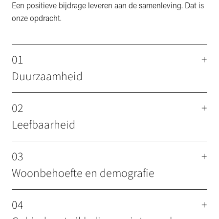
Een positieve bijdrage leveren aan de samenleving. Dat is
onze opdracht.
01
+
Duurzaamheid
02
+
Leefbaarheid
03
+
Woonbehoefte en demografie
04
+