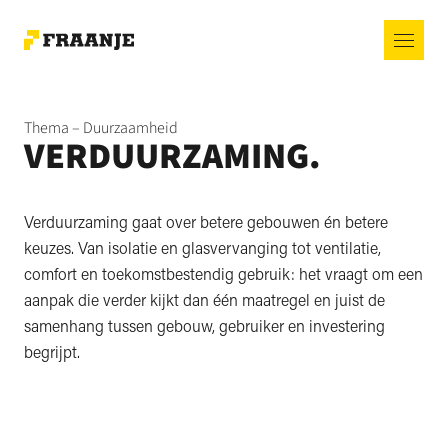
Thema – Duurzaamheid
VERDUURZAMING.
Verduurzaming gaat over betere gebouwen én betere
keuzes. Van isolatie en glasvervanging tot ventilatie,
comfort en toekomstbestendig gebruik: het vraagt om een
aanpak die verder kijkt dan één maatregel en juist de
samenhang tussen gebouw, gebruiker en investering
begrijpt.