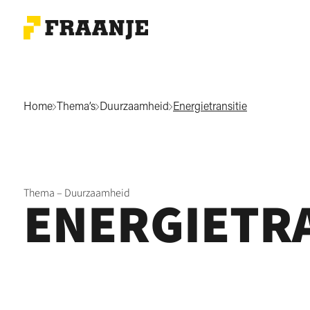
Home
Thema’s
Duurzaamheid
Energietransitie
Thema – Duurzaamheid
ENERGIETRA