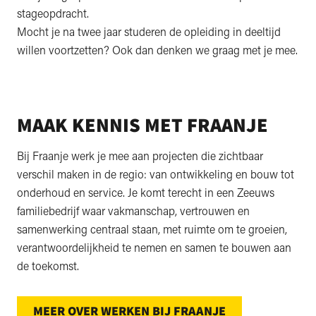
stageopdracht.
Mocht je na twee jaar studeren de opleiding in deeltijd
willen voortzetten? Ook dan denken we graag met je mee.
MAAK KENNIS MET FRAANJE
Bij Fraanje werk je mee aan projecten die zichtbaar
verschil maken in de regio: van ontwikkeling en bouw tot
onderhoud en service. Je komt terecht in een Zeeuws
familiebedrijf waar vakmanschap, vertrouwen en
samenwerking centraal staan, met ruimte om te groeien,
verantwoordelijkheid te nemen en samen te bouwen aan
de toekomst.
MEER OVER WERKEN BIJ FRAANJE