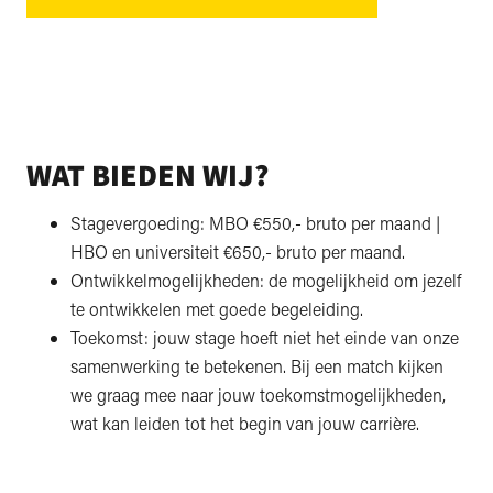
WAT BIEDEN WIJ?
Stagevergoeding: MBO €550,- bruto per maand |
HBO en universiteit €650,- bruto per maand.
Ontwikkelmogelijkheden: de mogelijkheid om jezelf
te ontwikkelen met goede begeleiding.
Toekomst: jouw stage hoeft niet het einde van onze
samenwerking te betekenen. Bij een match kijken
we graag mee naar jouw toekomstmogelijkheden,
wat kan leiden tot het begin van jouw carrière.