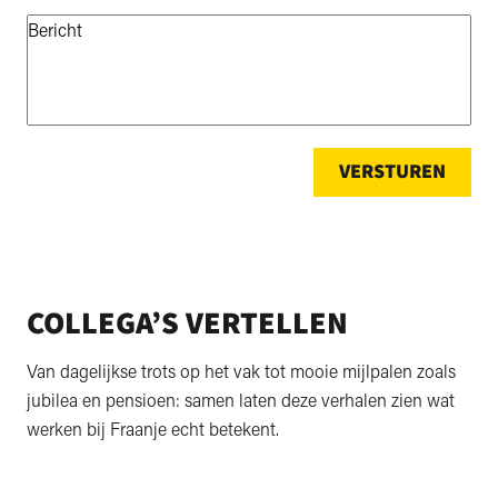
Bericht
*
COLLEGA’S VERTELLEN
Van dagelijkse trots op het vak tot mooie mijlpalen zoals
jubilea en pensioen: samen laten deze verhalen zien wat
werken bij Fraanje echt betekent.