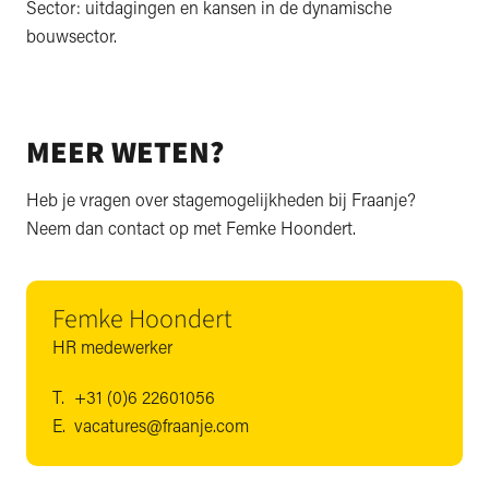
Sector: uitdagingen en kansen in de dynamische
bouwsector.
MEER WETEN?
Heb je vragen over stagemogelijkheden bij Fraanje?
Neem dan contact op met Femke Hoondert.
Femke Hoondert
HR medewerker
T.
+31 (0)6 22601056
E.
vacatures@fraanje.com