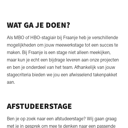
WAT GA JE DOEN?
Als MBO of HBO-stagiair bij Fraanje heb je verschillende
mogelijkheden om jouw meewerkstage tot een succes te
maken. Bij Fraanje is een stage niet alleen meekijken,
maar kun je echt een bijdrage leveren aan onze projecten
en ben je onderdeel van het team. Afhankelijk van jouw
stagecriteria bieden we jou een afwisselend takenpakket
aan.
AFSTUDEERSTAGE
Ben je op zoek naar een afstudeerstage? Wij gaan graag
met je in gesprek om mee te denken naar een passende