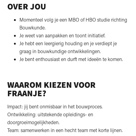
OVER JOU
Momenteel volg je een MBO of HBO studie richting
Bouwkunde.
Je weet van aanpakken en toont initiatief.
Je hebt een leergierig houding en je verdiept je
graag in bouwkundige ontwikkelingen.
Je bent enthousiast en durft met ideeën te komen.
WAAROM KIEZEN VOOR
FRAANJE?
Impact: jij bent onmisbaar in het bouwproces.
Ontwikkeling: uitstekende opleidings- en
doorgroeimogelijkheden.
Team: samenwerken in een hecht team met korte lijnen.