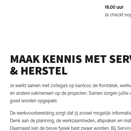
16.00 uur
Je checkt nog
MAAK KENNIS MET SER
& HERSTEL
Je werkt samen met collega’s op kantoor, de frontdesk, werk
en andere vakmensen op de projecten. Samen zorgen jullie
goed worden opgepakt.
De werkvoorbereiding zorgt dat jij zoveel mogelijk informatie
Denk aan de planning, de werkzaamheden, afspraken en mate
Daarnaast kan de bouw fysiek best zwaar worden. Bij Servic