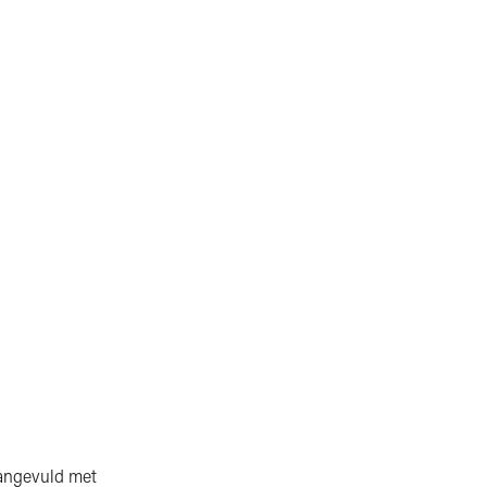
 aangevuld met