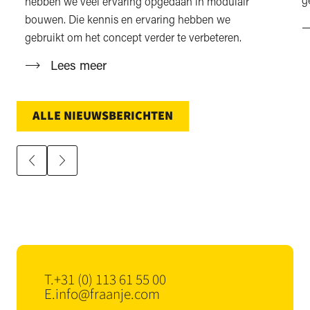
hebben we veel ervaring opgedaan in modulair
bouwen. Die kennis en ervaring hebben we
gebruikt om het concept verder te verbeteren.
Lees meer
ALLE NIEUWSBERICHTEN
T.
+31 (0) 113 61 55 00
E.
info@fraanje.com