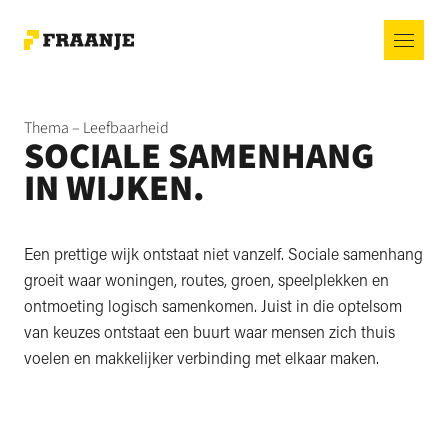
Thema – Leefbaarheid
SOCIALE SAMENHANG
IN WIJKEN.
Een prettige wijk ontstaat niet vanzelf. Sociale samenhang
groeit waar woningen, routes, groen, speelplekken en
ontmoeting logisch samenkomen. Juist in die optelsom
van keuzes ontstaat een buurt waar mensen zich thuis
voelen en makkelijker verbinding met elkaar maken.