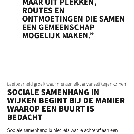
MAAR UIT PLEKKEN,
ROUTES EN
ONTMOETINGEN DIE SAMEN
EEN GEMEENSCHAP
MOGELIJK MAKEN.”
Leefbaarheid groeit waar mensen elkaar vanzelf tegenkomen
SOCIALE SAMENHANG IN
WIJKEN BEGINT BIJ DE MANIER
WAAROP EEN BUURT IS
BEDACHT
Sociale samenhang is niet iets wat je achteraf aan een