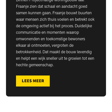
Fraanje zien dat schaal en aandacht goed
samen kunnen gaan. Fraanje bouwt buurten
waar mensen zich thuis voelen en betrekt ook
de omgeving actief bij het proces. Duidelijke
communicatie en momenten waarop
omwonenden en toekomstige bewoners
elkaar al ontmoeten, vergroten de
betrokkenheid. Dat maakt de bouw levendig
en helpt een wijk sneller uit te groeien tot een
hechte gemeenschap.
LEES MEER