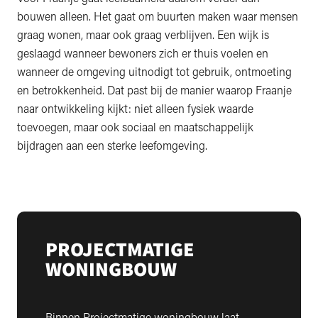
bouwen alleen. Het gaat om buurten maken waar mensen
graag wonen, maar ook graag verblijven. Een wijk is
geslaagd wanneer bewoners zich er thuis voelen en
wanneer de omgeving uitnodigt tot gebruik, ontmoeting
en betrokkenheid. Dat past bij de manier waarop Fraanje
naar ontwikkeling kijkt: niet alleen fysiek waarde
toevoegen, maar ook sociaal en maatschappelijk
bijdragen aan een sterke leefomgeving.
PROJECTMATIGE
WONINGBOUW
Binnen Projectmatige woningbouw laat