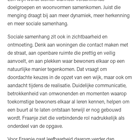
doelgroepen en woonvormen samenkomen. Juist die
menging draagt bij aan meer dynamiek, meer herkenning
en meer sociale samenhang.
Sociale samenhang zit ook in zichtbaarheid en
ontmoeting. Denk aan woningen die contact maken met
de straat, aan openbare ruimte die prettig en veilig
aanvoelt, en aan plekken waar bewoners elkaar op een
natuurlijke manier tegenkomen. Dat vraagt om
doordachte keuzes in de opzet van een wijk, maar ook om
aandacht tijdens de realisatie. Duidelijke communicatie,
betrokkenheid van omwonenden en momenten waarop
toekomstige bewoners elkaar al leren kennen, helpen om
een buurt al te laten ontstaan terwijl er nog gebouwd
wordt. Fraanje ziet die verbindende rol nadrukkelijk als
onderdeel van de opgave.
Voor Fraanje gaat leefbaarheid daarom verder dan