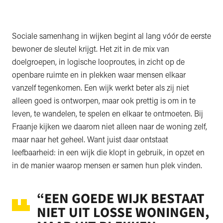
Sociale samenhang in wijken begint al lang vóór de eerste
bewoner de sleutel krijgt. Het zit in de mix van
doelgroepen, in logische looproutes, in zicht op de
openbare ruimte en in plekken waar mensen elkaar
vanzelf tegenkomen. Een wijk werkt beter als zij niet
alleen goed is ontworpen, maar ook prettig is om in te
leven, te wandelen, te spelen en elkaar te ontmoeten. Bij
Fraanje kijken we daarom niet alleen naar de woning zelf,
maar naar het geheel. Want juist daar ontstaat
leefbaarheid: in een wijk die klopt in gebruik, in opzet en
in de manier waarop mensen er samen hun plek vinden.
“EEN GOEDE WIJK BESTAAT
NIET UIT LOSSE WONINGEN,