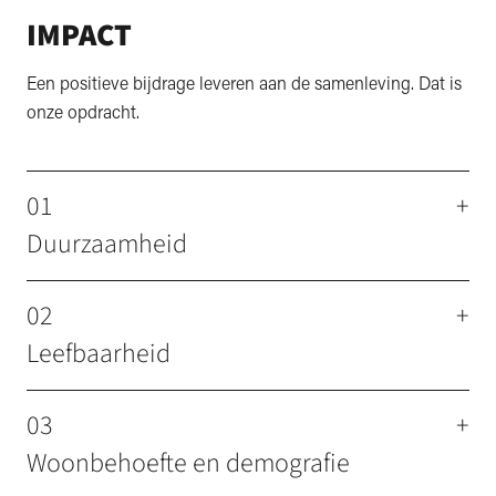
IMPACT
Een positieve bijdrage leveren aan de samenleving. Dat is
onze opdracht.
01
+
Duurzaamheid
02
+
Leefbaarheid
03
+
Woonbehoefte en demografie