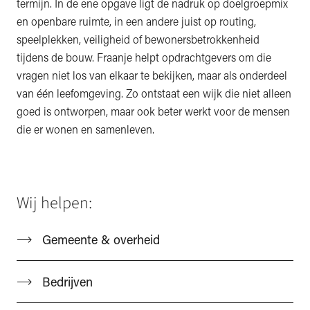
termijn. In de ene opgave ligt de nadruk op doelgroepmix
en openbare ruimte, in een andere juist op routing,
speelplekken, veiligheid of bewonersbetrokkenheid
tijdens de bouw. Fraanje helpt opdrachtgevers om die
vragen niet los van elkaar te bekijken, maar als onderdeel
van één leefomgeving. Zo ontstaat een wijk die niet alleen
goed is ontworpen, maar ook beter werkt voor de mensen
die er wonen en samenleven.
Wij helpen:
Gemeente & overheid
Bedrijven