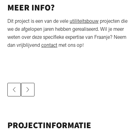
MEER INFO?
Dit project is een van de vele
utiliteitsbouw
projecten die
we de afgelopen jaren hebben gerealiseerd. Wil je meer
weten over deze specifieke expertise van Fraanje? Neem
dan vrijblijvend
contact
met ons op!
PROJECTINFORMATIE