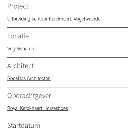
Project
Uitbreiding kantoor Kerckhaert, Vogelwaarde
Locatie
Vogelwaarde
Architect
RoosRos Architecten
Opdrachtgever
Royal Kerckhaert Horseshoes
Startdatum