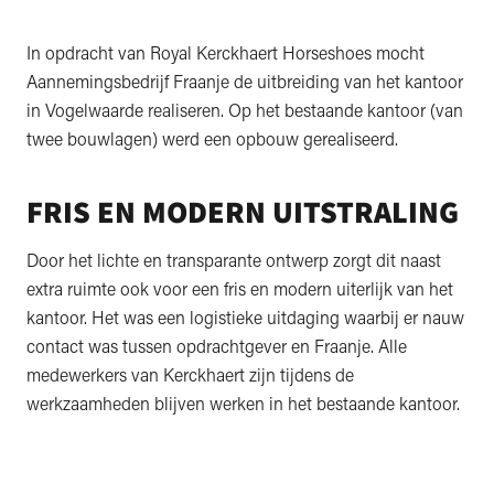
In opdracht van Royal Kerckhaert Horseshoes mocht
Aannemingsbedrijf Fraanje de uitbreiding van het kantoor
in Vogelwaarde realiseren. Op het bestaande kantoor (van
twee bouwlagen) werd een opbouw gerealiseerd.
FRIS EN MODERN UITSTRALING
Door het lichte en transparante ontwerp zorgt dit naast
extra ruimte ook voor een fris en modern uiterlijk van het
kantoor. Het was een logistieke uitdaging waarbij er nauw
contact was tussen opdrachtgever en Fraanje. Alle
medewerkers van Kerckhaert zijn tijdens de
werkzaamheden blijven werken in het bestaande kantoor.