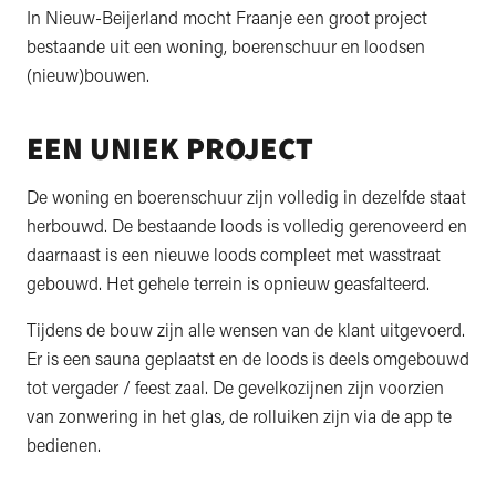
In Nieuw-Beijerland mocht Fraanje een groot project
bestaande uit een woning, boerenschuur en loodsen
(nieuw)bouwen.
EEN UNIEK PROJECT
De woning en boerenschuur zijn volledig in dezelfde staat
herbouwd. De bestaande loods is volledig gerenoveerd en
daarnaast is een nieuwe loods compleet met wasstraat
gebouwd. Het gehele terrein is opnieuw geasfalteerd.
Tijdens de bouw zijn alle wensen van de klant uitgevoerd.
Er is een sauna geplaatst en de loods is deels omgebouwd
tot vergader / feest zaal. De gevelkozijnen zijn voorzien
van zonwering in het glas, de rolluiken zijn via de app te
bedienen.