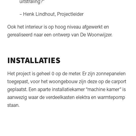
uitstraling?”
– Henk Lindhout, Projectleider
Ook het interieur is op hoog niveau afgewerkt en
gerealiseerd naar een ontwerp van De Woonwijzer.
INSTALLATIES
Het project is geheel 0 op de meter. Er zijn zonnepanelen
toegepast, voor het woongebouw zijn deze op de carport
geplaatst. Een aparte installatiekamer “machine kamer” is
aanwezig waar de verdeelkasten elektra en warmtepomp
staan.