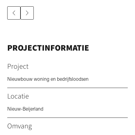
PROJECTINFORMATIE
Project
Nieuwbouw woning en bedrijfsloodsen
Locatie
Nieuw-Beijerland
Omvang