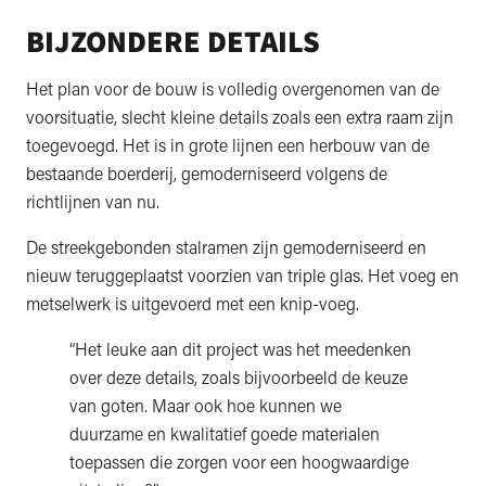
BIJZONDERE DETAILS
Het plan voor de bouw is volledig overgenomen van de
voorsituatie, slecht kleine details zoals een extra raam zijn
toegevoegd. Het is in grote lijnen een herbouw van de
bestaande boerderij, gemoderniseerd volgens de
richtlijnen van nu.
De streekgebonden stalramen zijn gemoderniseerd en
nieuw teruggeplaatst voorzien van triple glas. Het voeg en
metselwerk is uitgevoerd met een knip-voeg.
“Het leuke aan dit project was het meedenken
over deze details, zoals bijvoorbeeld de keuze
van goten. Maar ook hoe kunnen we
duurzame en kwalitatief goede materialen
toepassen die zorgen voor een hoogwaardige