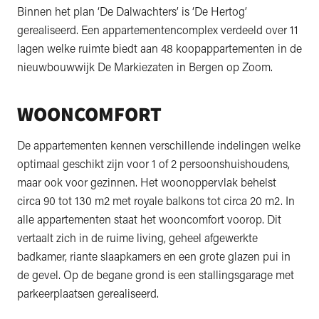
Binnen het plan ‘De Dalwachters’ is ‘De Hertog’
gerealiseerd. Een appartementencomplex verdeeld over 11
lagen welke ruimte biedt aan 48 koopappartementen in de
nieuwbouwwijk De Markiezaten in Bergen op Zoom.
WOONCOMFORT
De appartementen kennen verschillende indelingen welke
optimaal geschikt zijn voor 1 of 2 persoonshuishoudens,
maar ook voor gezinnen. Het woonoppervlak behelst
circa 90 tot 130 m2 met royale balkons tot circa 20 m2. In
alle appartementen staat het wooncomfort voorop. Dit
vertaalt zich in de ruime living, geheel afgewerkte
badkamer, riante slaapkamers en een grote glazen pui in
de gevel. Op de begane grond is een stallingsgarage met
parkeerplaatsen gerealiseerd.