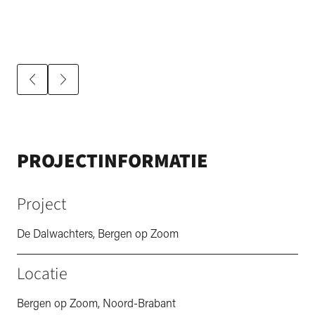
PROJECTINFORMATIE
Project
De Dalwachters, Bergen op Zoom
Locatie
Bergen op Zoom, Noord-Brabant