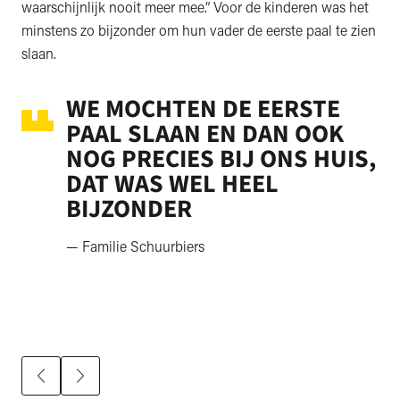
waarschijnlijk nooit meer mee.” Voor de kinderen was het
minstens zo bijzonder om hun vader de eerste paal te zien
slaan.
WE MOCHTEN DE EERSTE
PAAL SLAAN EN DAN OOK
NOG PRECIES BIJ ONS HUIS,
DAT WAS WEL HEEL
BIJZONDER
— Familie Schuurbiers