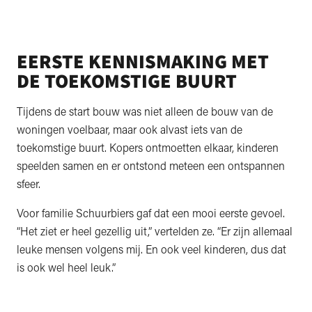
EERSTE KENNISMAKING MET
DE TOEKOMSTIGE BUURT
Tijdens de start bouw was niet alleen de bouw van de
woningen voelbaar, maar ook alvast iets van de
toekomstige buurt. Kopers ontmoetten elkaar, kinderen
speelden samen en er ontstond meteen een ontspannen
sfeer.
Voor familie Schuurbiers gaf dat een mooi eerste gevoel.
“Het ziet er heel gezellig uit,” vertelden ze. “Er zijn allemaal
leuke mensen volgens mij. En ook veel kinderen, dus dat
is ook wel heel leuk.”