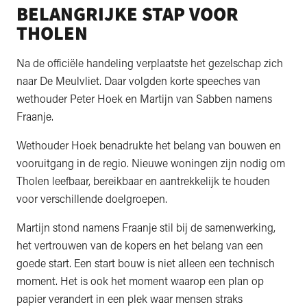
BELANGRIJKE STAP VOOR
THOLEN
Na de officiële handeling verplaatste het gezelschap zich
naar De Meulvliet. Daar volgden korte speeches van
wethouder Peter Hoek en Martijn van Sabben namens
Fraanje.
Wethouder Hoek benadrukte het belang van bouwen en
vooruitgang in de regio. Nieuwe woningen zijn nodig om
Tholen leefbaar, bereikbaar en aantrekkelijk te houden
voor verschillende doelgroepen.
Martijn stond namens Fraanje stil bij de samenwerking,
het vertrouwen van de kopers en het belang van een
goede start. Een start bouw is niet alleen een technisch
moment. Het is ook het moment waarop een plan op
papier verandert in een plek waar mensen straks