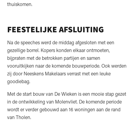
thuiskomen.
FEESTELIJKE AFSLUITING
Na de speeches werd de middag afgesloten met een
gezellige borrel. Kopers konden elkaar ontmoeten,
bijpraten met de betrokken partijen en samen
vooruitkijken naar de komende bouwperiode. Ook werden
zij door Neeskens Makelaars verrast met een leuke
goodiebag.
Met de start bouw van De Wieken is een mooie stap gezet
in de ontwikkeling van Molenvliet. De komende periode
wordt er verder gebouwd aan 16 woningen aan de rand
van Tholen.