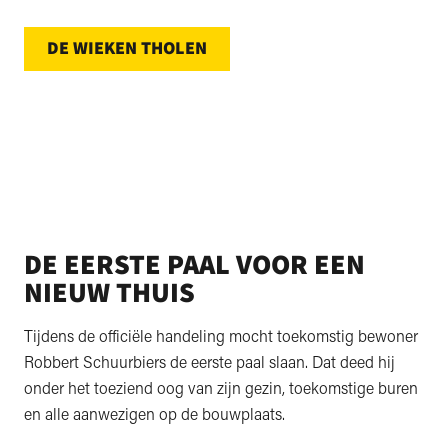
DE WIEKEN THOLEN
DE EERSTE PAAL VOOR EEN
NIEUW THUIS
Tijdens de officiële handeling mocht toekomstig bewoner
Robbert Schuurbiers de eerste paal slaan. Dat deed hij
onder het toeziend oog van zijn gezin, toekomstige buren
en alle aanwezigen op de bouwplaats.