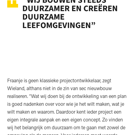
“WIJ BOUWEN STEEDS
DUURZAMER EN CREËREN
DUURZAME
LEEFOMGEVINGEN”
Fraanje is geen klassieke projectontwikkelaar, zegt
Wieland, althans niet in de zin van sec nieuwbouw
realiseren. “Wat wij doen bij de ontwikkeling van een plan
is goed nadenken over voor wie je het wilt maken, wat je
wilt maken en waarom. Daardoor kent ieder project een
eigen integrale aanpak en een eigen concept. Zo vinden
wij het belangrijk om duurzaam om te gaan met zowel de