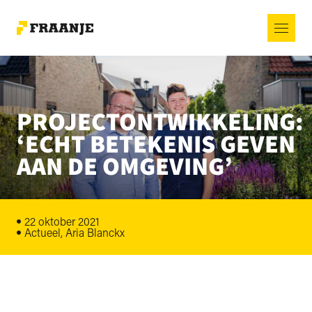
PROJECTONTWIKKELING:
‘ECHT BETEKENIS GEVEN
AAN DE OMGEVING’
22 oktober 2021
Actueel, Aria Blanckx