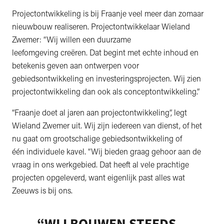
Projectontwikkeling is bij Fraanje veel meer dan zomaar
nieuwbouw realiseren. Projectontwikkelaar Wieland
Zwemer: “Wij willen een duurzame
leefomgeving creëren. Dat begint met echte inhoud en
betekenis geven aan ontwerpen voor
gebiedsontwikkeling en investeringsprojecten. Wij zien
projectontwikkeling dan ook als conceptontwikkeling.”
“Fraanje doet al jaren aan projectontwikkeling”, legt
Wieland Zwemer uit. Wij zijn iedereen van dienst, of het
nu gaat om grootschalige gebiedsontwikkeling of
één individuele kavel. “Wij bieden graag gehoor aan de
vraag in ons werkgebied. Dat heeft al vele prachtige
projecten opgeleverd, want eigenlijk past alles wat
Zeeuws is bij ons.