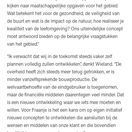
kijken naar maatschappelijke opgaven voor het gebied.
Wat betekent het voor de gezondheid, de veiligheid van
de buurt en wat is de impact op de natuur, hoe realiseer je
kwaliteit van de leefomgeving? Ons uiteindelijke concept
moet antwoord bieden op de belangrijke vraagstukken
van het gebied.”
“Ik verwacht dat wij in de toekomst steeds vaker zelf
plannen volledig zullen ontwikkelen”, denkt Wieland. “De
overheid heeft zich steeds meer terug getrokken, er is
minder vanzelfsprekende bouwproductie. De
welvaartbehoefte van de eindgebruiker is toegenomen,
maar de financiële middelen daarentegen veel minder. Dat
is een nieuwe ontwikkeling waar we iets mee moeten en
willen. Voor Fraanje is het een kans om op eigen initiatief
nieuwe concepten te ontwikkelen die aansluiten bij de
wensen en middelen van onze klant en die bovendien