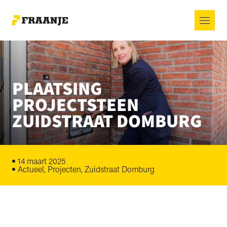
PLAATSING
PROJECTSTEEN
ZUIDSTRAAT DOMBURG
14 maart 2025
Actueel, Projecten, Zuidstraat Domburg