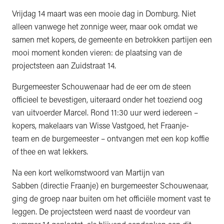
Vrijdag 14 maart was een mooie dag in Domburg. Niet
alleen vanwege het zonnige weer, maar ook omdat we
samen met kopers, de gemeente en betrokken partijen een
mooi moment konden vieren: de plaatsing van de
projectsteen aan Zuidstraat 14.
Burgemeester Schouwenaar had de eer om de steen
officieel te bevestigen, uiteraard onder het toeziend oog
van uitvoerder Marcel. Rond 11:30 uur werd iedereen –
kopers, makelaars van Wisse Vastgoed, het Fraanje-
team en de burgemeester – ontvangen met een kop koffie
of thee en wat lekkers.
Na een kort welkomstwoord van Martijn van
Sabben (directie Fraanje) en burgemeester Schouwenaar,
ging de groep naar buiten om het officiële moment vast te
leggen. De projectsteen werd naast de voordeur van