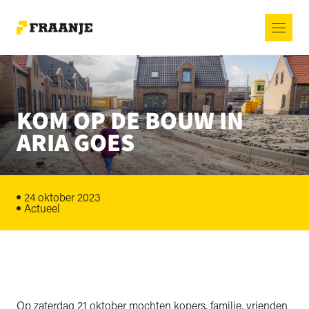
KOM OP DE BOUW IN
ARIA GOES
24 oktober 2023
Actueel
Op zaterdag 21 oktober mochten kopers, familie, vrienden