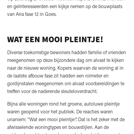
en geïnteresseerden een kijkje nemen op de bouwplaats
van Aria fase 12 in Goes.
WAT EEN MOOI PLEINTJE!
Diverse toekomstige bewoners hadden familie of vrienden
meegenomen op deze bijzondere dag om alvast te kijken
naar de nieuwe woning. Kopers waarvan de woning al in
de laatste afbouw fase zit hadden een rolmeter en
gordijnstalen meegenomen om alvast voorbereidingen te
treffen voor de naderende sleuteloverdracht.
Bijna alle woningen rond het groene, autoluwe pleintje
waren geopend voor het publiek. De reacties waren
unaniem: “Wat een mooi pleintje!”. Dat is het zeker met de
afwisselende woningtypes en bouwstijlen. Aan de