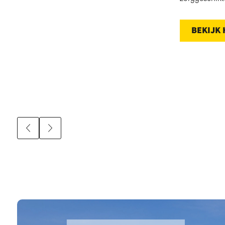
BEKIJK 