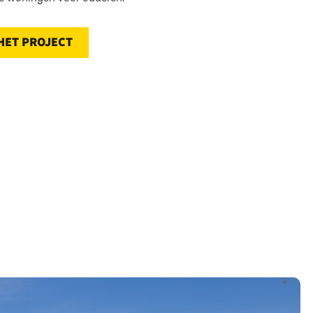
HET PROJECT