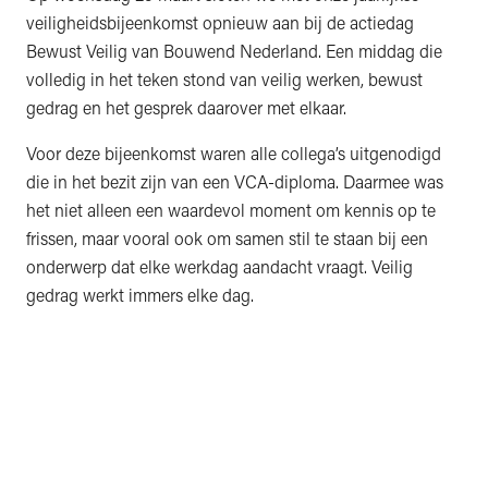
veiligheidsbijeenkomst opnieuw aan bij de actiedag
Bewust Veilig van Bouwend Nederland. Een middag die
volledig in het teken stond van veilig werken, bewust
gedrag en het gesprek daarover met elkaar.
Voor deze bijeenkomst waren alle collega’s uitgenodigd
die in het bezit zijn van een VCA-diploma. Daarmee was
het niet alleen een waardevol moment om kennis op te
frissen, maar vooral ook om samen stil te staan bij een
onderwerp dat elke werkdag aandacht vraagt. Veilig
gedrag werkt immers elke dag.