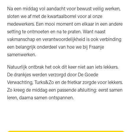
Na een middag vol aandacht voor bewust veilig werken,
sloten we af met de kwartaalborrel voor al onze
medewerkers. Een mooi moment om elkaar in een andere
setting te ontmoeten en na te praten. Want naast
vakmanschap en verantwoordelijkheid is ook verbinding
een belangrijk onderdeel van hoe we bij Fraanje
samenwerken.
Natuurlijk ontbrak het ook dit keer niet aan iets lekkers.
De drankjes werden verzorgd door De Goede
Verwachting, Turks&Zo en de frietkar zorgde voor lekkers.
Zo kreeg de middag een passende afsluiting: eerst samen
leren, daarna samen ontspannen.