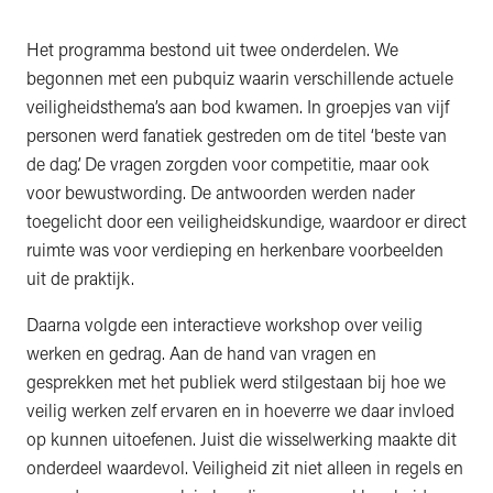
Het programma bestond uit twee onderdelen. We
begonnen met een pubquiz waarin verschillende actuele
veiligheidsthema’s aan bod kwamen. In groepjes van vijf
personen werd fanatiek gestreden om de titel ‘beste van
de dag’. De vragen zorgden voor competitie, maar ook
voor bewustwording. De antwoorden werden nader
toegelicht door een veiligheidskundige, waardoor er direct
ruimte was voor verdieping en herkenbare voorbeelden
uit de praktijk.
Daarna volgde een interactieve workshop over veilig
werken en gedrag. Aan de hand van vragen en
gesprekken met het publiek werd stilgestaan bij hoe we
veilig werken zelf ervaren en in hoeverre we daar invloed
op kunnen uitoefenen. Juist die wisselwerking maakte dit
onderdeel waardevol. Veiligheid zit niet alleen in regels en