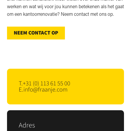
werken en wat wij voor jou kunnen betekenen als het gaat
om een kantoorrenovatie? Neem contact met ons op.
NEEM CONTACT OP
T.
+31 (0) 113 61 55 00
E.
info@fraanje.com
Adres