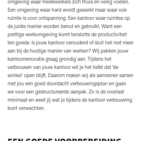
omgeving waar medewerkers zich thuis en veilig voelen.
Een omgeving waar hard wordt gewerkt maar waar ook
ruimte is voor ontspanning. Een kantoor waar ruimtes op
de juiste manier worden benut en gebruikt. Want een
prettige werkomgeving komt tenslotte de productiviteit
ten goede. Is jouw kantoor verouderd of sluit het niet meer
aan bij de huidige manier van werken? Wij pakken jouw
kantoorrenovatie graag grondig aan. Tijdens het
verbouwen van jouw kantoor wil je het liefst dat ‘de
winkel’ open blijft. Daarom maken wij als aannemer samen
met jou een goed doordacht verbouwingsplan en gaan
we voor een gestructureerde aanpak. Zo is de overlast
minimaal en weet jij wat je tijdens de kantoor verbouwing
kunt verwachten.