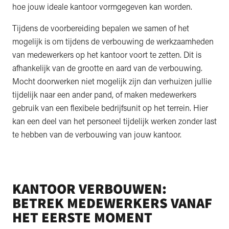
hoe jouw ideale kantoor vormgegeven kan worden.
Tijdens de voorbereiding bepalen we samen of het
mogelijk is om tijdens de verbouwing de werkzaamheden
van medewerkers op het kantoor voort te zetten. Dit is
afhankelijk van de grootte en aard van de verbouwing.
Mocht doorwerken niet mogelijk zijn dan verhuizen jullie
tijdelijk naar een ander pand, of maken medewerkers
gebruik van een flexibele bedrijfsunit op het terrein. Hier
kan een deel van het personeel tijdelijk werken zonder last
te hebben van de verbouwing van jouw kantoor.
KANTOOR VERBOUWEN:
BETREK MEDEWERKERS VANAF
HET EERSTE MOMENT