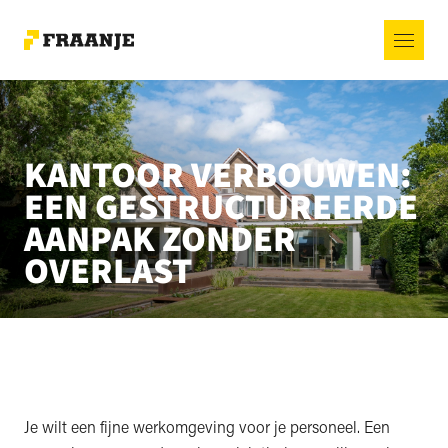
KANTOOR VERBOUWEN:
EEN GESTRUCTUREERDE
AANPAK ZONDER
OVERLAST
Je wilt een fijne werkomgeving voor je personeel. Een