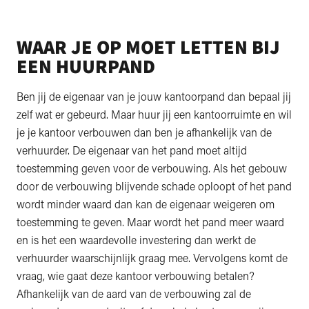
WAAR JE OP MOET LETTEN BIJ
EEN HUURPAND
Ben jij de eigenaar van je jouw kantoorpand dan bepaal jij
zelf wat er gebeurd. Maar huur jij een kantoorruimte en wil
je je kantoor verbouwen dan ben je afhankelijk van de
verhuurder. De eigenaar van het pand moet altijd
toestemming geven voor de verbouwing. Als het gebouw
door de verbouwing blijvende schade oploopt of het pand
wordt minder waard dan kan de eigenaar weigeren om
toestemming te geven. Maar wordt het pand meer waard
en is het een waardevolle investering dan werkt de
verhuurder waarschijnlijk graag mee. Vervolgens komt de
vraag, wie gaat deze kantoor verbouwing betalen?
Afhankelijk van de aard van de verbouwing zal de