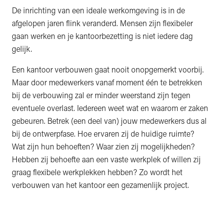
De inrichting van een ideale werkomgeving is in de
afgelopen jaren flink veranderd. Mensen zijn flexibeler
gaan werken en je kantoorbezetting is niet iedere dag
gelijk.
Een kantoor verbouwen gaat nooit onopgemerkt voorbij.
Maar door medewerkers vanaf moment één te betrekken
bij de verbouwing zal er minder weerstand zijn tegen
eventuele overlast. Iedereen weet wat en waarom er zaken
gebeuren. Betrek (een deel van) jouw medewerkers dus al
bij de ontwerpfase. Hoe ervaren zij de huidige ruimte?
Wat zijn hun behoeften? Waar zien zij mogelijkheden?
Hebben zij behoefte aan een vaste werkplek of willen zij
graag flexibele werkplekken hebben? Zo wordt het
verbouwen van het kantoor een gezamenlijk project.