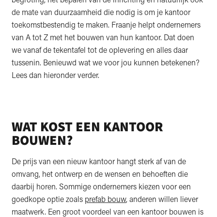
de mate van duurzaamheid die nodig is om je kantoor
toekomstbestendig te maken. Fraanje helpt ondernemers
van A tot Z met het bouwen van hun kantoor. Dat doen
we vanaf de tekentafel tot de oplevering en alles daar
tussenin. Benieuwd wat we voor jou kunnen betekenen?
Lees dan hieronder verder.
WAT KOST EEN KANTOOR
BOUWEN?
De prijs van een nieuw kantoor hangt sterk af van de
omvang, het ontwerp en de wensen en behoeften die
daarbij horen. Sommige ondernemers kiezen voor een
goedkope optie zoals
prefab bouw
, anderen willen liever
maatwerk. Een groot voordeel van een kantoor bouwen is