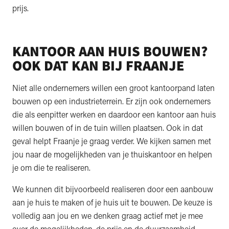
prijs.
KANTOOR AAN HUIS BOUWEN?
OOK DAT KAN BIJ FRAANJE
Niet alle ondernemers willen een groot kantoorpand laten
bouwen op een industrieterrein. Er zijn ook ondernemers
die als eenpitter werken en daardoor een kantoor aan huis
willen bouwen of in de tuin willen plaatsen. Ook in dat
geval helpt Fraanje je graag verder. We kijken samen met
jou naar de mogelijkheden van je thuiskantoor en helpen
je om die te realiseren.
We kunnen dit bijvoorbeeld realiseren door een aanbouw
aan je huis te maken of je huis uit te bouwen. De keuze is
volledig aan jou en we denken graag actief met je mee
over de mogelijkheden, de prijs en de duurzaamheid