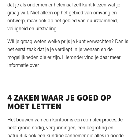
dat je als ondernemer helemaal zelf kunt kiezen wat je
graag wilt. Niet alleen op het gebied van omvang en
ontwerp, maar ook op het gebied van duurzaamheid,
veiligheid en uitstraling.
Wil je graag weten welke prijs je kunt verwachten? Dan is
het eerst zaak dat je je verdiept in je wensen en de
mogelijkheden die er zijn. Hieronder vind je daar meer
informatie over.
4 ZAKEN WAAR JE GOED OP
MOET LETTEN
Het bouwen van een kantoor is een complex proces. Je
hebt grond nodig, vergunningen, een begroting en
natuurlijk ook een kundige aannemer die alles in goede