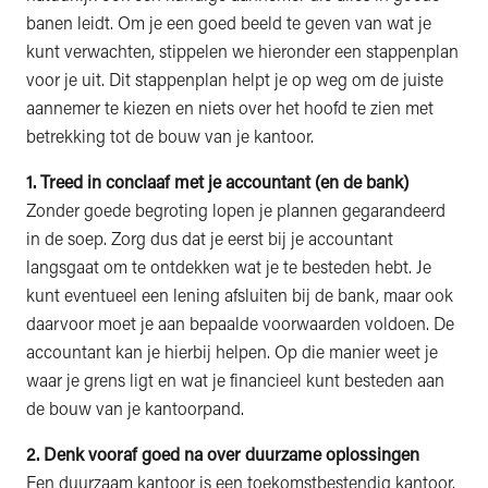
banen leidt. Om je een goed beeld te geven van wat je
kunt verwachten, stippelen we hieronder een stappenplan
voor je uit. Dit stappenplan helpt je op weg om de juiste
aannemer te kiezen en niets over het hoofd te zien met
betrekking tot de bouw van je kantoor.
1. Treed in conclaaf met je accountant (en de bank)
Zonder goede begroting lopen je plannen gegarandeerd
in de soep. Zorg dus dat je eerst bij je accountant
langsgaat om te ontdekken wat je te besteden hebt. Je
kunt eventueel een lening afsluiten bij de bank, maar ook
daarvoor moet je aan bepaalde voorwaarden voldoen. De
accountant kan je hierbij helpen. Op die manier weet je
waar je grens ligt en wat je financieel kunt besteden aan
de bouw van je kantoorpand.
2. Denk vooraf goed na over duurzame oplossingen
Een duurzaam kantoor is een toekomstbestendig kantoor.