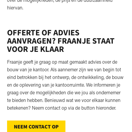
hiervan.
OFFERTE OF ADVIES
A
ANVRAGEN? FRAANJE STAAT
VOOR JE KLAAR
Fraanje geeft je graag op maat gemaakt advies over de
bouw van je kantoor. Als aannemer zijn we van begin tot
eind betrokken bij het ontwerp, de ontwikkeling, de bouw
en de oplevering van je kantoorruimte. We informeren je
graag over de mogelijkheden die we jou als ondernemer
te bieden hebben. Benieuwd wat we voor elkaar kunnen
betekenen? Neem contact op via de button hieronder.
NEEM CONTACT OP