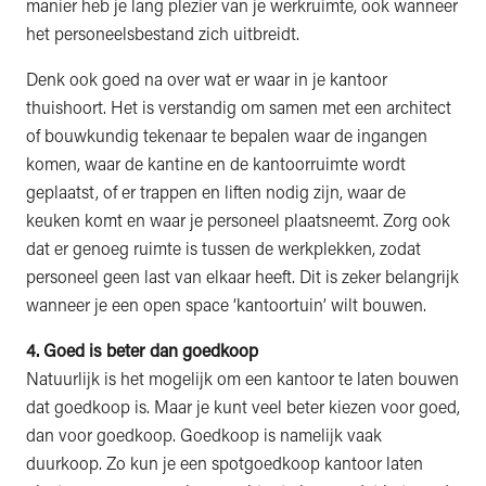
manier heb je lang plezier van je werkruimte, ook wanneer
het personeelsbestand zich uitbreidt.
Denk ook goed na over wat er waar in je kantoor
thuishoort. Het is verstandig om samen met een architect
of bouwkundig tekenaar te bepalen waar de ingangen
komen, waar de kantine en de kantoorruimte wordt
geplaatst, of er trappen en liften nodig zijn, waar de
keuken komt en waar je personeel plaatsneemt. Zorg ook
dat er genoeg ruimte is tussen de werkplekken, zodat
personeel geen last van elkaar heeft. Dit is zeker belangrijk
wanneer je een open space ‘kantoortuin’ wilt bouwen.
4. Goed is beter dan goedkoop
Natuurlijk is het mogelijk om een kantoor te laten bouwen
dat goedkoop is. Maar je kunt veel beter kiezen voor goed,
dan voor goedkoop. Goedkoop is namelijk vaak
duurkoop. Zo kun je een spotgoedkoop kantoor laten