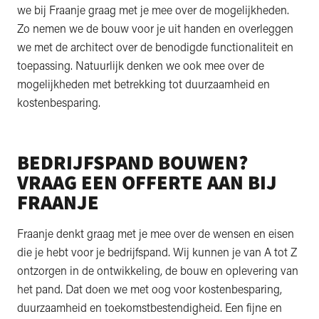
we bij Fraanje graag met je mee over de mogelijkheden.
Zo nemen we de bouw voor je uit handen en overleggen
we met de architect over de benodigde functionaliteit en
toepassing. Natuurlijk denken we ook mee over de
mogelijkheden met betrekking tot duurzaamheid en
kostenbesparing.
BEDRIJFSPAND BOUWEN?
VRAAG EEN OFFERTE AAN BIJ
FRAANJE
Fraanje denkt graag met je mee over de wensen en eisen
die je hebt voor je bedrijfspand. Wij kunnen je van A tot Z
ontzorgen in de ontwikkeling, de bouw en oplevering van
het pand. Dat doen we met oog voor kostenbesparing,
duurzaamheid en toekomstbestendigheid. Een fijne en