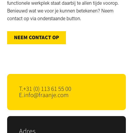
functionele werkplek staat daarbij te allen tijde voorop.
Benieuwd wat we voor je kunnen betekenen? Neem
contact op via onderstaande button.
NEEM CONTACT OP
T.
+31 (0) 113 61 55 00
E.
info@fraanje.com
Adres