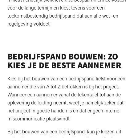
voor de lange termijn en kiest tevens voor een
toekomstbestendig bedrijfspand dat aan alle wet- en
regelgeving voldoet.
BEDRIJFSPAND BOUWEN: ZO
KIES JE DE BESTE AANNEMER
Kies bij het bouwen van een bedrijfspand liefst voor een
aannemer die van A tot Z betrokken is bij het project.
Wanneer een aannemer vanaf de tekentafel tot aan de
oplevering de leiding neemt, weet je namelijk zeker dat
het project in goede handen is en dat er geen interne
miscommunicatie plaatsvindt.
Bij het
bouwen
van een bedrijfspand, kun je kiezen uit