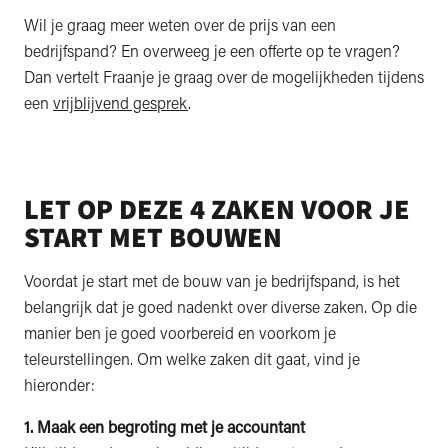
Wil je graag meer weten over de prijs van een
bedrijfspand? En overweeg je een offerte op te vragen?
Dan vertelt Fraanje je graag over de mogelijkheden tijdens
een
vrijblijvend gesprek
.
LET OP DEZE 4 ZAKEN VOOR JE
START MET BOUWEN
Voordat je start met de bouw van je bedrijfspand, is het
belangrijk dat je goed nadenkt over diverse zaken. Op die
manier ben je goed voorbereid en voorkom je
teleurstellingen. Om welke zaken dit gaat, vind je
hieronder:
1. Maak een begroting met je accountant