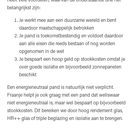
belangrijkst zijn:
Je werkt mee aan een duurzame wereld en bent
daardoor maatschappelijk betrokken
Je pand is toekomstbestendig en voldoet daardoor
aan alle eisen die reeds bestaan of nog worden
opgenomen in de wet
Je bespaart een hoop geld op stookkosten omdat je
over goede isolatie en bijvoorbeeld zonnepanelen
beschikt
Een energieneutraal pand is natuurlijk niet verplicht.
Fraanje helpt je ook graag met een pand dat weliswaar
niet energieneutraal is, maar wel bespaart op bijvoorbeeld
stookkosten. Dit bereiken we door hoog rendement glas,
HR++ glas of triple beglazing en isolatie aan te brengen.