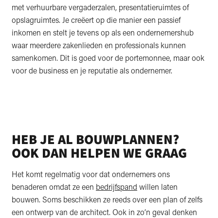
met verhuurbare vergaderzalen, presentatieruimtes of
opslagruimtes. Je creëert op die manier een passief
inkomen en stelt je tevens op als een ondernemershub
waar meerdere zakenlieden en professionals kunnen
samenkomen. Dit is goed voor de portemonnee, maar ook
voor de business en je reputatie als ondernemer.
HEB JE AL BOUWPLANNEN?
OOK DAN HELPEN WE GRAAG
Het komt regelmatig voor dat ondernemers ons
benaderen omdat ze een
bedrijfspand
willen laten
bouwen. Soms beschikken ze reeds over een plan of zelfs
een ontwerp van de architect. Ook in zo’n geval denken