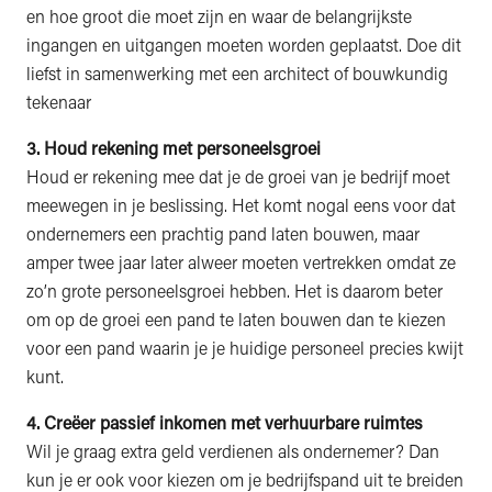
en hoe groot die moet zijn en waar de belangrijkste
ingangen en uitgangen moeten worden geplaatst. Doe dit
liefst in samenwerking met een architect of bouwkundig
tekenaar
3. Houd rekening met personeelsgroei
Houd er rekening mee dat je de groei van je bedrijf moet
meewegen in je beslissing. Het komt nogal eens voor dat
ondernemers een prachtig pand laten bouwen, maar
amper twee jaar later alweer moeten vertrekken omdat ze
zo’n grote personeelsgroei hebben. Het is daarom beter
om op de groei een pand te laten bouwen dan te kiezen
voor een pand waarin je je huidige personeel precies kwijt
kunt.
4. Creëer passief inkomen met verhuurbare ruimtes
Wil je graag extra geld verdienen als ondernemer? Dan
kun je er ook voor kiezen om je bedrijfspand uit te breiden