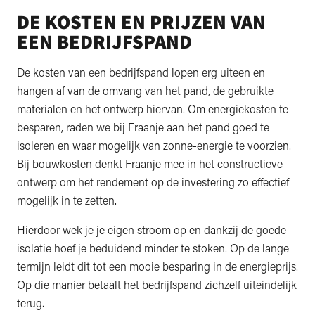
DE KOSTEN EN PRIJZEN VAN
EEN BEDRIJFSPAND
De kosten van een bedrijfspand lopen erg uiteen en
hangen af van de omvang van het pand, de gebruikte
materialen en het ontwerp hiervan. Om energiekosten te
besparen, raden we bij Fraanje aan het pand goed te
isoleren en waar mogelijk van zonne-energie te voorzien.
Bij bouwkosten denkt Fraanje mee in het constructieve
ontwerp om het rendement op de investering zo effectief
mogelijk in te zetten.
Hierdoor wek je je eigen stroom op en dankzij de goede
isolatie hoef je beduidend minder te stoken. Op de lange
termijn leidt dit tot een mooie besparing in de energieprijs.
Op die manier betaalt het bedrijfspand zichzelf uiteindelijk
terug.